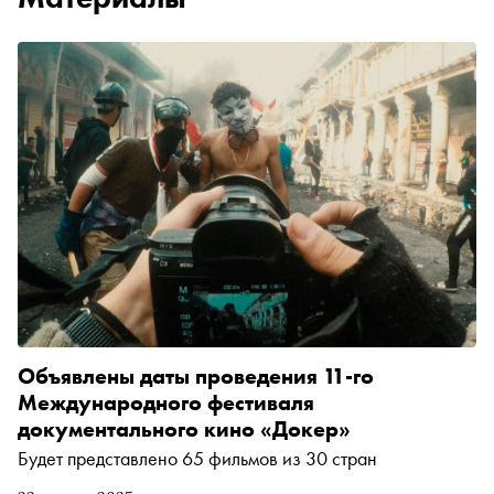
Объявлены даты проведения 11-го
Международного фестиваля
документального кино «Докер»
Будет представлено 65 фильмов из 30 стран