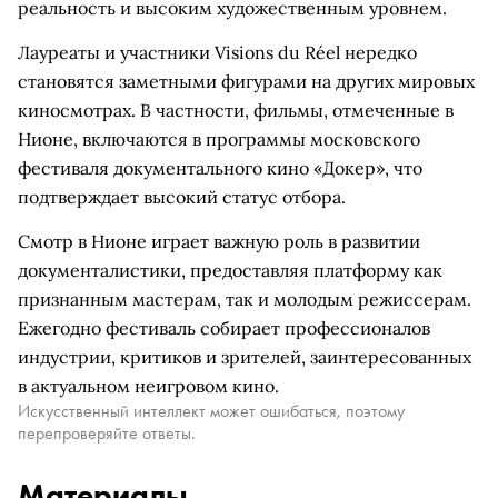
реальность и высоким художественным уровнем.
Лауреаты и участники Visions du Réel нередко
становятся заметными фигурами на других мировых
киносмотрах. В частности, фильмы, отмеченные в
Нионе, включаются в программы московского
фестиваля документального кино «Докер», что
подтверждает высокий статус отбора.
Смотр в Нионе играет важную роль в развитии
документалистики, предоставляя платформу как
признанным мастерам, так и молодым режиссерам.
Ежегодно фестиваль собирает профессионалов
индустрии, критиков и зрителей, заинтересованных
в актуальном неигровом кино.
Искусственный интеллект может ошибаться, поэтому
перепроверяйте ответы.
Материалы