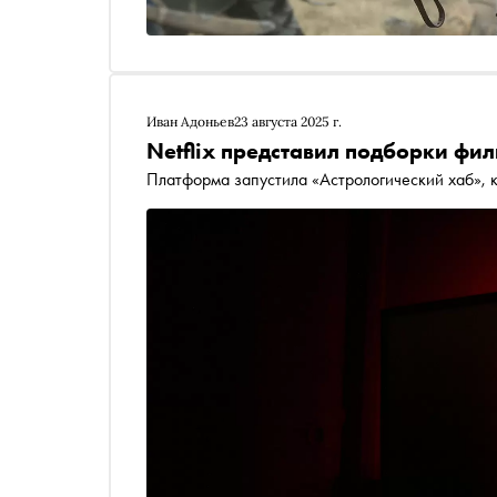
Иван Адоньев
23 августа 2025 г.
Netflix представил подборки фи
Платформа запустила «Астрологический хаб», к