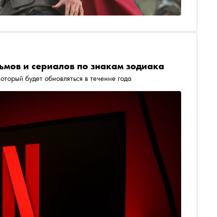
льмов и сериалов по знакам зодиака
оторый будет обновляться в течение года