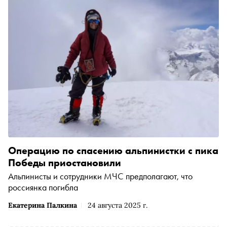
Операцию по спасению альпинистки с пика
Победы приостановили
Альпинисты и сотрудники МЧС предполагают, что
россиянка погибла
Екатерина Палкина
24 августа 2025 г.