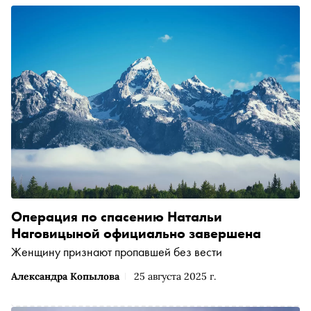
Операция по спасению Натальи
Наговицыной официально завершена
Женщину признают пропавшей без вести
Александра Копылова
25 августа 2025 г.