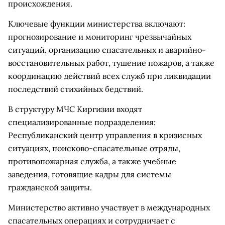
происхождения.
Ключевые функции министерства включают:
прогнозирование и мониторинг чрезвычайных
ситуаций, организацию спасательных и аварийно-
восстановительных работ, тушение пожаров, а также
координацию действий всех служб при ликвидации
последствий стихийных бедствий.
В структуру МЧС Киргизии входят
специализированные подразделения:
Республиканский центр управления в кризисных
ситуациях, поисково-спасательные отряды,
противопожарная служба, а также учебные
заведения, готовящие кадры для системы
гражданской защиты.
Министерство активно участвует в международных
спасательных операциях и сотрудничает с