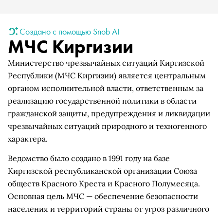
Создано с помощью Snob AI
МЧС Киргизии
Министерство чрезвычайных ситуаций Киргизской
Республики (МЧС Киргизии) является центральным
органом исполнительной власти, ответственным за
реализацию государственной политики в области
гражданской защиты, предупреждения и ликвидации
чрезвычайных ситуаций природного и техногенного
характера.
Ведомство было создано в 1991 году на базе
Киргизской республиканской организации Союза
обществ Красного Креста и Красного Полумесяца.
Основная цель МЧС — обеспечение безопасности
населения и территорий страны от угроз различного