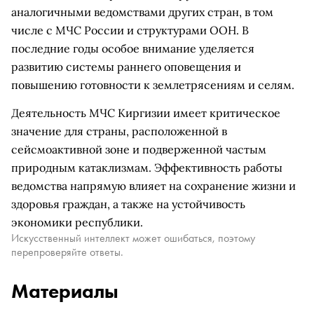
аналогичными ведомствами других стран, в том
числе с МЧС России и структурами ООН. В
последние годы особое внимание уделяется
развитию системы раннего оповещения и
повышению готовности к землетрясениям и селям.
Деятельность МЧС Киргизии имеет критическое
значение для страны, расположенной в
сейсмоактивной зоне и подверженной частым
природным катаклизмам. Эффективность работы
ведомства напрямую влияет на сохранение жизни и
здоровья граждан, а также на устойчивость
экономики республики.
Искусственный интеллект может ошибаться, поэтому
перепроверяйте ответы.
Материалы