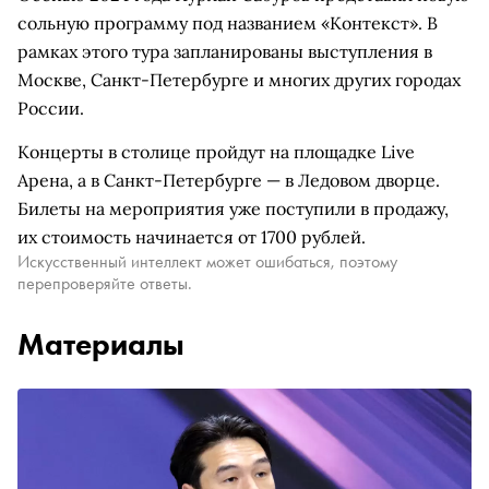
сольную программу под названием «Контекст». В
рамках этого тура запланированы выступления в
Москве, Санкт-Петербурге и многих других городах
России.
Концерты в столице пройдут на площадке Live
Арена, а в Санкт-Петербурге — в Ледовом дворце.
Билеты на мероприятия уже поступили в продажу,
их стоимость начинается от 1700 рублей.
Искусственный интеллект может ошибаться, поэтому
перепроверяйте ответы.
Материалы