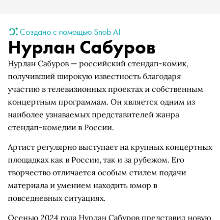
Создано с помощью Snob AI
Нурлан Сабуров
Нурлан Сабуров — российский стендап-комик,
получивший широкую известность благодаря
участию в телевизионных проектах и собственным
концертным программам. Он является одним из
наиболее узнаваемых представителей жанра
стендап-комедии в России.
Артист регулярно выступает на крупных концертных
площадках как в России, так и за рубежом. Его
творчество отличается особым стилем подачи
материала и умением находить юмор в
повседневных ситуациях.
Осенью 2024 года Нурлан Сабуров представил новую