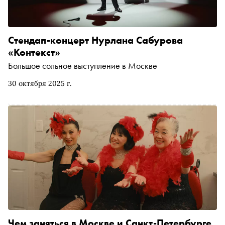
Стендап-концерт Нурлана Сабурова
«Контекст»
Большое сольное выступление в Москве
30 октября 2025 г.
Чем заняться в Москве и Санкт-Петербурге