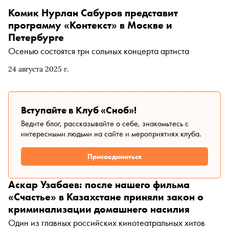
Комик Нурлан Сабуров представит
программу «Контекст» в Москве и
Петербурге
Осенью состоятся три сольных концерта артиста
24 августа 2025 г.
Вступайте в Клуб «Сноб»!
Ведите блог, рассказывайте о себе, знакомьтесь с
интересными людьми на сайте и мероприятиях клуба.
Присоединиться
Аскар Узабаев: после нашего фильма
«Счастье» в Казахстане приняли закон о
криминализации домашнего насилия
Один из главных российских кинотеатральных хитов