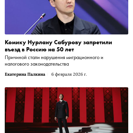
Комику Нурлану Сабурову запретили
въезд в Россию на 50 лет
Причиной стали нарушения миграционного и
налогового законодательства
Екатерина Палкина
6 февраля 2026 г.