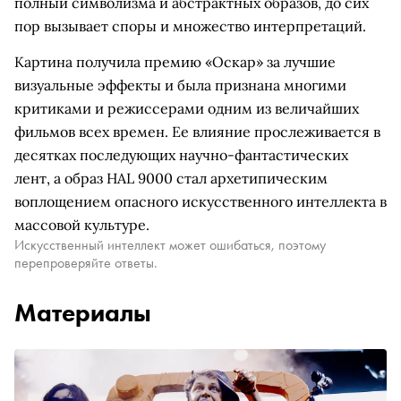
полный символизма и абстрактных образов, до сих
пор вызывает споры и множество интерпретаций.
Картина получила премию «Оскар» за лучшие
визуальные эффекты и была признана многими
критиками и режиссерами одним из величайших
фильмов всех времен. Ее влияние прослеживается в
десятках последующих научно-фантастических
лент, а образ HAL 9000 стал архетипическим
воплощением опасного искусственного интеллекта в
массовой культуре.
Искусственный интеллект может ошибаться, поэтому
перепроверяйте ответы.
Материалы