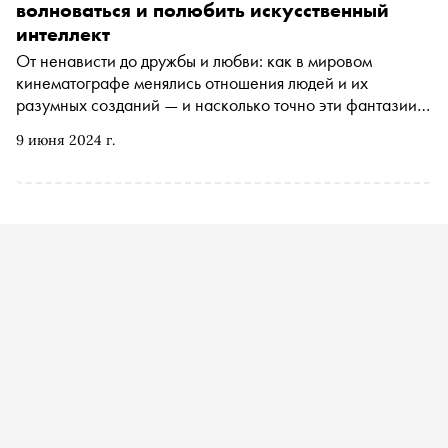
волноваться и полюбить искусственный
интеллект
От ненависти до дружбы и любви: как в мировом
кинематографе менялись отношения людей и их
разумных созданий — и насколько точно эти фантазии
описывают реальное будущее?
9 июня 2024 г.