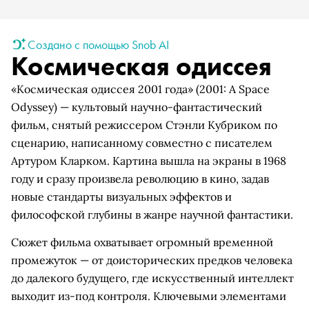
Создано с помощью Snob AI
Космическая одиссея
«Космическая одиссея 2001 года» (2001: A Space
Odyssey) — культовый научно-фантастический
фильм, снятый режиссером Стэнли Кубриком по
сценарию, написанному совместно с писателем
Артуром Кларком. Картина вышла на экраны в 1968
году и сразу произвела революцию в кино, задав
новые стандарты визуальных эффектов и
философской глубины в жанре научной фантастики.
Сюжет фильма охватывает огромный временной
промежуток — от доисторических предков человека
до далекого будущего, где искусственный интеллект
выходит из-под контроля. Ключевыми элементами