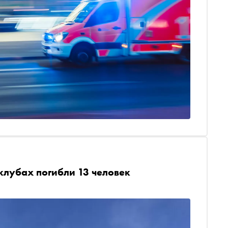
клубах погибли 13 человек