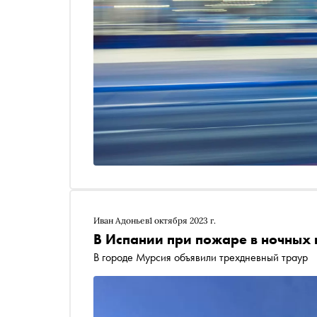
Иван Адоньев
1 октября 2023 г.
В Испании при пожаре в ночных 
В городе Мурсия объявили трехдневный траур