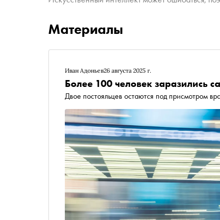
Материалы
Иван Адоньев
26 августа 2025 г.
Более 100 человек заразились с
Двое постояльцев остаются под присмотром вр