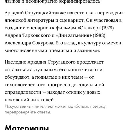
языков и неоднократно экранизировались.
Аркадий Стругацкий также известен как переводчик
японской литературы и сценарист. Он участвовал в
создании сценариев к фильмам «Сталкер» (1979)
Андрея Тарковского и «Дни затмения» (1988)
Александра Сокурова. Его вклад в культуру отмечен
многочисленными премиями и званиями.
Наследие Аркадия Стругацкого продолжает
оставаться актуальным: его книги читают и
обсуждают, а поднятые в них темы — от
технологического прогресса до социальной
справедливости — находят отклик у новых
поколений читателей.
Искусственный интеллект может ошибаться, поэтому
перепроверяйте ответы.
Материалы