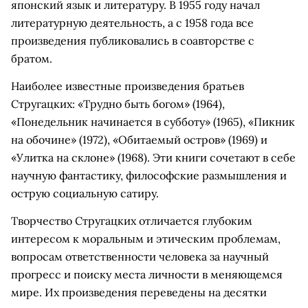
японский язык и литературу. В 1955 году начал
литературную деятельность, а с 1958 года все
произведения публиковались в соавторстве с
братом.
Наиболее известные произведения братьев
Стругацких: «Трудно быть богом» (1964),
«Понедельник начинается в субботу» (1965), «Пикник
на обочине» (1972), «Обитаемый остров» (1969) и
«Улитка на склоне» (1968). Эти книги сочетают в себе
научную фантастику, философские размышления и
острую социальную сатиру.
Творчество Стругацких отличается глубоким
интересом к моральным и этическим проблемам,
вопросам ответственности человека за научный
прогресс и поиску места личности в меняющемся
мире. Их произведения переведены на десятки