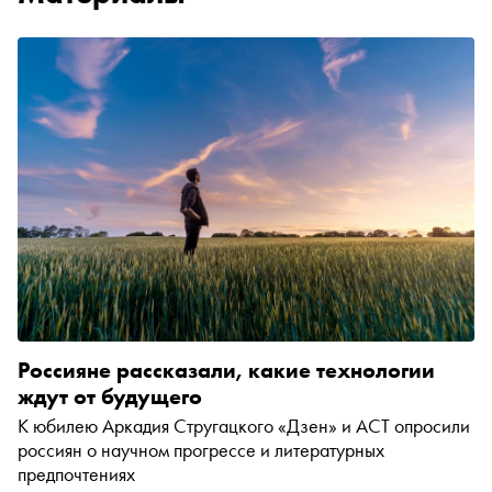
Россияне рассказали, какие технологии
ждут от будущего
К юбилею Аркадия Стругацкого «Дзен» и АСТ опросили
россиян о научном прогрессе и литературных
предпочтениях