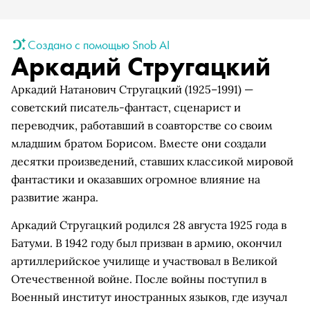
Создано с помощью Snob AI
Аркадий Стругацкий
Аркадий Натанович Стругацкий (1925–1991) —
советский писатель-фантаст, сценарист и
переводчик, работавший в соавторстве со своим
младшим братом Борисом. Вместе они создали
десятки произведений, ставших классикой мировой
фантастики и оказавших огромное влияние на
развитие жанра.
Аркадий Стругацкий родился 28 августа 1925 года в
Батуми. В 1942 году был призван в армию, окончил
артиллерийское училище и участвовал в Великой
Отечественной войне. После войны поступил в
Военный институт иностранных языков, где изучал