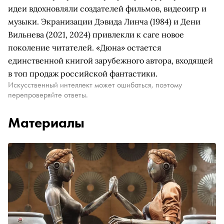
идеи вдохновляли создателей фильмов, видеоигр и
музыки. Экранизации Дэвида Линча (1984) и Дени
Вильнева (2021, 2024) привлекли к саге новое
поколение читателей. «Дюна» остается
единственной книгой зарубежного автора, входящей
в топ продаж российской фантастики.
Искусственный интеллект может ошибаться, поэтому
перепроверяйте ответы.
Материалы