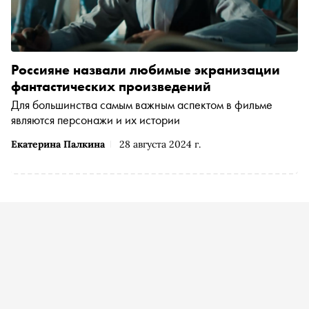
Россияне назвали любимые экранизации
фантастических произведений
Для большинства самым важным аспектом в фильме
являются персонажи и их истории
Екатерина Палкина
28 августа 2024 г.