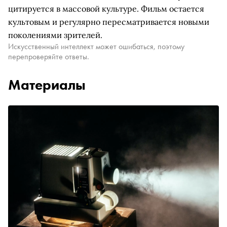
цитируется в массовой культуре. Фильм остается
культовым и регулярно пересматривается новыми
поколениями зрителей.
Искусственный интеллект может ошибаться, поэтому
перепроверяйте ответы.
Материалы