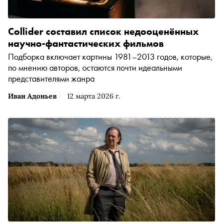
Collider составил список недооценённых
научно-фантастических фильмов
Подборка включает картины 1981–2013 годов, которые,
по мнению авторов, остаются почти идеальными
представителями жанра
Иван Адоньев
12 марта 2026 г.