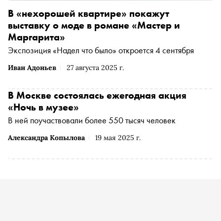
В «нехорошей квартире» покажут
выставку о моде в романе «Мастер и
Маргарита»
Экспозиция «Надел что было» откроется 4 сентября
Иван Адоньев
27 августа 2025 г.
В Москве состоялась ежегодная акция
«Ночь в музее»
В ней поучаствовали более 550 тысяч человек
Александра Копылова
19 мая 2025 г.