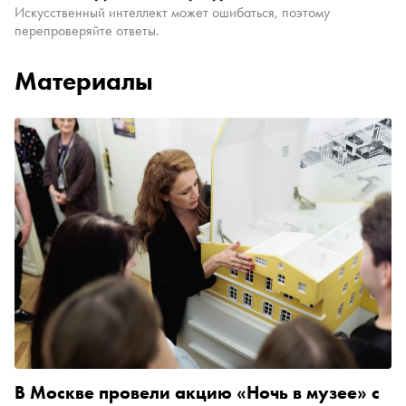
Искусственный интеллект может ошибаться, поэтому
перепроверяйте ответы.
Материалы
В Москве провели акцию «Ночь в музее» с