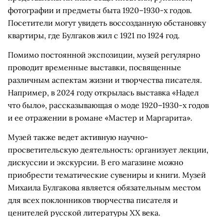
фотографии и предметы быта 1920–1930-х годов.
Посетители могут увидеть воссозданную обстановку
квартиры, где Булгаков жил с 1921 по 1924 год.
Помимо постоянной экспозиции, музей регулярно
проводит временные выставки, посвященные
различным аспектам жизни и творчества писателя.
Например, в 2024 году открылась выставка «Надел
что было», рассказывающая о моде 1920–1930-х годов
и ее отражении в романе «Мастер и Маргарита».
Музей также ведет активную научно-
просветительскую деятельность: организует лекции,
дискуссии и экскурсии. В его магазине можно
приобрести тематические сувениры и книги. Музей
Михаила Булгакова является обязательным местом
для всех поклонников творчества писателя и
ценителей русской литературы XX века.