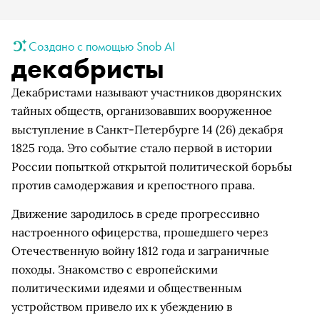
Создано с помощью Snob AI
декабристы
Декабристами называют участников дворянских
тайных обществ, организовавших вооруженное
выступление в Санкт-Петербурге 14 (26) декабря
1825 года. Это событие стало первой в истории
России попыткой открытой политической борьбы
против самодержавия и крепостного права.
Движение зародилось в среде прогрессивно
настроенного офицерства, прошедшего через
Отечественную войну 1812 года и заграничные
походы. Знакомство с европейскими
политическими идеями и общественным
устройством привело их к убеждению в