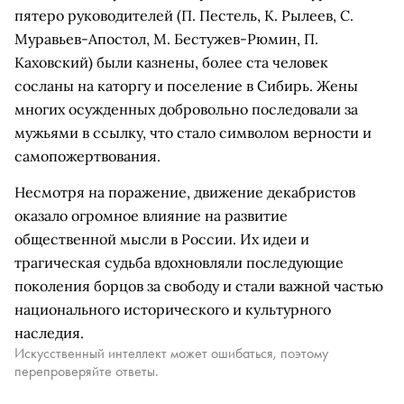
пятеро руководителей (П. Пестель, К. Рылеев, С.
Муравьев-Апостол, М. Бестужев-Рюмин, П.
Каховский) были казнены, более ста человек
сосланы на каторгу и поселение в Сибирь. Жены
многих осужденных добровольно последовали за
мужьями в ссылку, что стало символом верности и
самопожертвования.
Несмотря на поражение, движение декабристов
оказало огромное влияние на развитие
общественной мысли в России. Их идеи и
трагическая судьба вдохновляли последующие
поколения борцов за свободу и стали важной частью
национального исторического и культурного
наследия.
Искусственный интеллект может ошибаться, поэтому
перепроверяйте ответы.