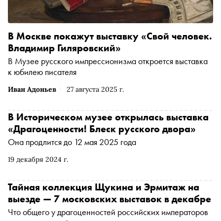
В Москве покажут выставку «Свой человек.
Владимир Гиляровский»
В Музее русского импрессионизма откроется выставка
к юбилею писателя
Иван Адоньев
27 августа 2025 г.
В Историческом музее открылась выставка
«Драгоценности! Блеск русского двора»
Она продлится до 12 мая 2025 года
19 декабря 2024 г.
Тайная коллекция Щукина и Эрмитаж на
выезде — 7 московских выставок в декабре
Что общего у драгоценностей российских императоров