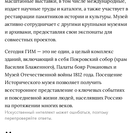
масштабные выставки, в том числе международные,
издает научные труды и каталоги, а также участвует в
реставрации памятников истории и культуры. Музей
активно сотрудничает с другими крупными музеями
и архивами, предоставляя свои экспонаты для
совместных проектов.
Сегодня ГИМ — это не один, а целый комплекс
зданий, включающий в себя Покровский собор (храм
Василия Блаженного), Палаты бояр Романовых и
Музей Отечественной войны 1812 года. Посещение
Исторического музея позволяет получить
всестороннее представление о ключевых событиях
и повседневной жизни людей, населявших Россию
на протяжении многих веков.
Искусственный интеллект может ошибаться, поэтому
перепроверяйте ответы.