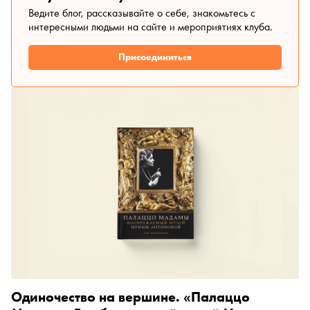
Ведите блог, рассказывайте о себе, знакомьтесь с
интересными людьми на сайте и мероприятиях клуба.
Присоединиться
Одиночество на вершине. «Палаццо