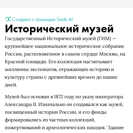
Создано с помощью Snob AI
Исторический музей
Государственный Исторический музей (ГИМ) —
крупнейшее национальное историческое собрание
России, расположенное в самом сердце Москвы, на
Красной площади. Его коллекция насчитывает
миллионы экспонатов, отражающих историю и
культуру страны с древнейших времен до наших
дней.
Музей был основан в 1872 году по указу императора
Александра II. Изначально он создавался как музей,
посвященный истории России, и его фонды
формировались из частных коллекций,
пожертвований и археологических находок. Здание