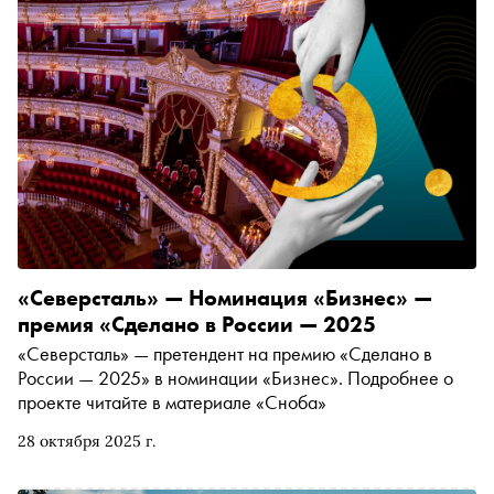
«Северсталь» — Номинация «Бизнес» —
премия «Сделано в России — 2025
«Северсталь» — претендент на премию «Сделано в
России — 2025» в номинации «Бизнес». Подробнее о
проекте читайте в материале «Сноба»
28 октября 2025 г.