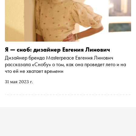
Я — сноб: дизайнер Евгения Линович
Дизайнер бренда Masterpeace Евгения Линович
рассказала «Снобу» о том, как она проведет лето и на
что ей не хватает времени
31 мая 2023 г.