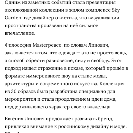
Одним из заметных событий стала презентация
эксклюзивной коллекции в жилом комплексе Sky
Garden, где дизайнер отметила, что визуализации
пространства произвели на неё сильное
впечатление.
Философия Masterpeace, по словам Линович,
заключается в том, что одежда — это не просто вещь,
а способ обрести равновесие, силу и свободу. Этот
подход нашёл отражение в показе, который прошёл в
формате иммерсивного шоу на стыке моды,
архитектуры и современного искусства. Коллекция
из 30 образов была разработана специально для
мероприятия и стала продолжением идеи дома,
поддерживающего характер своего владельца.
Евгения Линович продолжает развивать бренд,
привлекая внимание к российскому дизайну и моде.