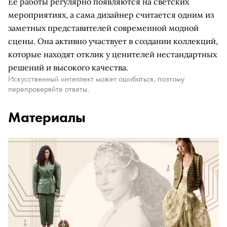
Её работы регулярно появляются на светских
мероприятиях, а сама дизайнер считается одним из
заметных представителей современной модной
сцены. Она активно участвует в создании коллекций,
которые находят отклик у ценителей нестандартных
решений и высокого качества.
Искусственный интеллект может ошибаться, поэтому
перепроверяйте ответы.
Материалы