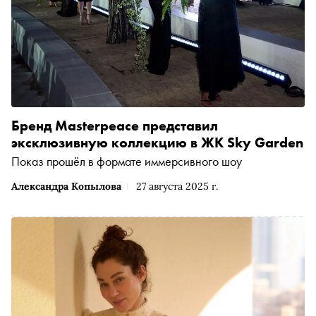
Бренд Masterpeace представил
эксклюзивную коллекцию в ЖК Sky Garden
Показ прошёл в формате иммерсивного шоу
Александра Копылова
27 августа 2025 г.