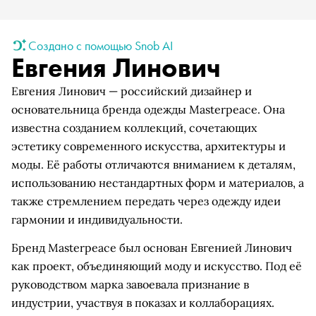
Создано с помощью Snob AI
Евгения Линович
Евгения Линович — российский дизайнер и
основательница бренда одежды Masterpeace. Она
известна созданием коллекций, сочетающих
эстетику современного искусства, архитектуры и
моды. Её работы отличаются вниманием к деталям,
использованию нестандартных форм и материалов, а
также стремлением передать через одежду идеи
гармонии и индивидуальности.
Бренд Masterpeace был основан Евгенией Линович
как проект, объединяющий моду и искусство. Под её
руководством марка завоевала признание в
индустрии, участвуя в показах и коллаборациях.