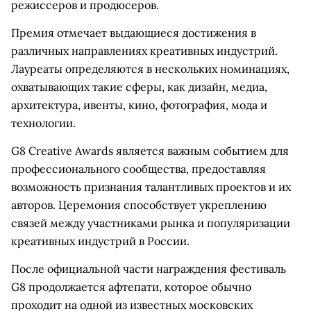
режиссеров и продюсеров.
Премия отмечает выдающиеся достижения в
различных направлениях креативных индустрий.
Лауреаты определяются в нескольких номинациях,
охватывающих такие сферы, как дизайн, медиа,
архитектура, ивенты, кино, фотография, мода и
технологии.
G8 Creative Awards является важным событием для
профессионального сообщества, предоставляя
возможность признания талантливых проектов и их
авторов. Церемония способствует укреплению
связей между участниками рынка и популяризации
креативных индустрий в России.
После официальной части награждения фестиваль
G8 продолжается афтепати, которое обычно
проходит на одной из известных московских