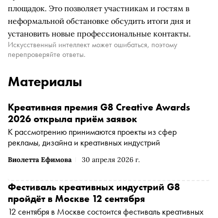
площадок. Это позволяет участникам и гостям в
неформальной обстановке обсудить итоги дня и
установить новые профессиональные контакты.
Искусственный интеллект может ошибаться, поэтому
перепроверяйте ответы.
Материалы
Креативная премия G8 Creative Awards
2026 открыла приём заявок
К рассмотрению принимаются проекты из сфер
рекламы, дизайна и креативных индустрий
Виолетта Ефимова
30 апреля 2026 г.
Фестиваль креативных индустрий G8
пройдёт в Москве 12 сентября
12 сентября в Москве состоится фестиваль креативных