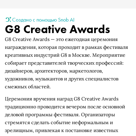
Создано с помощью Snob AI
G8 Creative Awards
G8 Creative Awards — это ежегодная церемония
награждения, которая проходит в рамках фестиваля
креативных индустрий G8 в Москве. Мероприятие
собирает представителей творческих профессий:
дизайнеров, архитекторов, маркетологов,
художников, музыкантов и других специалистов
смежных областей.
Церемония вручения наград G8 Creative Awards
традиционно проводится вечером после основной
деловой программы фестиваля. Организаторы
стремятся сделать событие неформальным и
зрелищным, привлекая к постановке известных