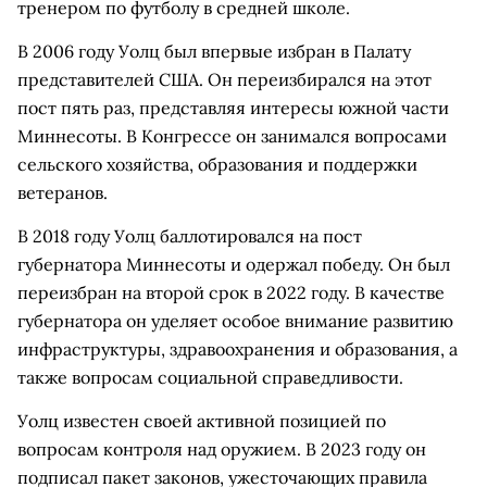
тренером по футболу в средней школе.
В 2006 году Уолц был впервые избран в Палату
представителей США. Он переизбирался на этот
пост пять раз, представляя интересы южной части
Миннесоты. В Конгрессе он занимался вопросами
сельского хозяйства, образования и поддержки
ветеранов.
В 2018 году Уолц баллотировался на пост
губернатора Миннесоты и одержал победу. Он был
переизбран на второй срок в 2022 году. В качестве
губернатора он уделяет особое внимание развитию
инфраструктуры, здравоохранения и образования, а
также вопросам социальной справедливости.
Уолц известен своей активной позицией по
вопросам контроля над оружием. В 2023 году он
подписал пакет законов, ужесточающих правила