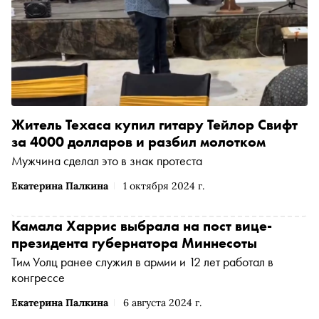
Житель Техаса купил гитару Тейлор Свифт
за 4000 долларов и разбил молотком
Мужчина сделал это в знак протеста
Екатерина Палкина
1 октября 2024 г.
Камала Харрис выбрала на пост вице-
президента губернатора Миннесоты
Тим Уолц ранее служил в армии и 12 лет работал в
конгрессе
Екатерина Палкина
6 августа 2024 г.