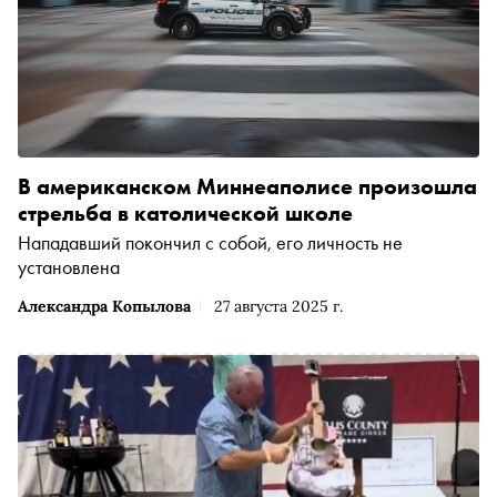
В американском Миннеаполисе произошла
стрельба в католической школе
Нападавший покончил с собой, его личность не
установлена
Александра Копылова
27 августа 2025 г.