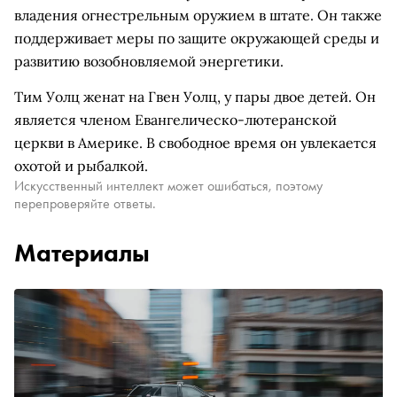
владения огнестрельным оружием в штате. Он также
поддерживает меры по защите окружающей среды и
развитию возобновляемой энергетики.
Тим Уолц женат на Гвен Уолц, у пары двое детей. Он
является членом Евангелическо-лютеранской
церкви в Америке. В свободное время он увлекается
охотой и рыбалкой.
Искусственный интеллект может ошибаться, поэтому
перепроверяйте ответы.
Материалы