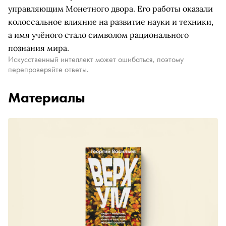
управляющим Монетного двора. Его работы оказали
колоссальное влияние на развитие науки и техники,
а имя учёного стало символом рационального
познания мира.
Искусственный интеллект может ошибаться, поэтому
перепроверяйте ответы.
Материалы