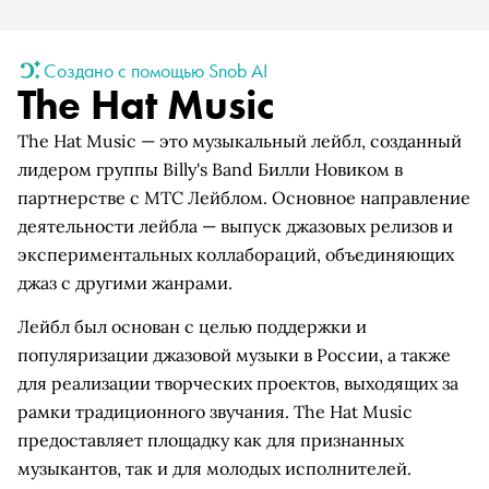
Создано с помощью Snob AI
The Hat Music
The Hat Music — это музыкальный лейбл, созданный
лидером группы Billy's Band Билли Новиком в
партнерстве с МТС Лейблом. Основное направление
деятельности лейбла — выпуск джазовых релизов и
экспериментальных коллабораций, объединяющих
джаз с другими жанрами.
Лейбл был основан с целью поддержки и
популяризации джазовой музыки в России, а также
для реализации творческих проектов, выходящих за
рамки традиционного звучания. The Hat Music
предоставляет площадку как для признанных
музыкантов, так и для молодых исполнителей.