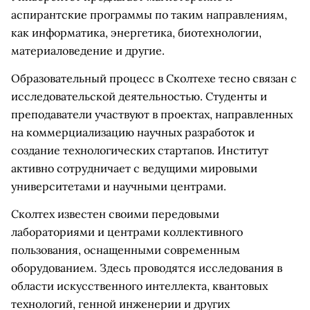
аспирантские программы по таким направлениям,
как информатика, энергетика, биотехнологии,
материаловедение и другие.
Образовательный процесс в Сколтехе тесно связан с
исследовательской деятельностью. Студенты и
преподаватели участвуют в проектах, направленных
на коммерциализацию научных разработок и
создание технологических стартапов. Институт
активно сотрудничает с ведущими мировыми
университетами и научными центрами.
Сколтех известен своими передовыми
лабораториями и центрами коллективного
пользования, оснащенными современным
оборудованием. Здесь проводятся исследования в
области искусственного интеллекта, квантовых
технологий, генной инженерии и других