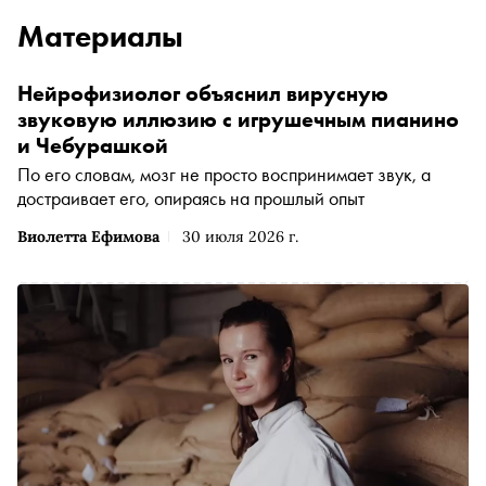
Материалы
Нейрофизиолог объяснил вирусную
звуковую иллюзию с игрушечным пианино
и Чебурашкой
По его словам, мозг не просто воспринимает звук, а
достраивает его, опираясь на прошлый опыт
Виолетта Ефимова
30 июля 2026 г.