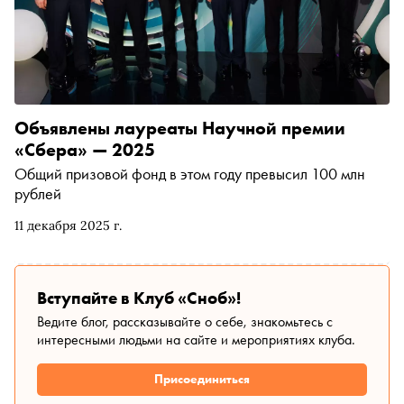
Объявлены лауреаты Научной премии
«Сбера» — 2025
Общий призовой фонд в этом году превысил 100 млн
рублей
11 декабря 2025 г.
Вступайте в Клуб «Сноб»!
Ведите блог, рассказывайте о себе, знакомьтесь с
интересными людьми на сайте и мероприятиях клуба.
Присоединиться