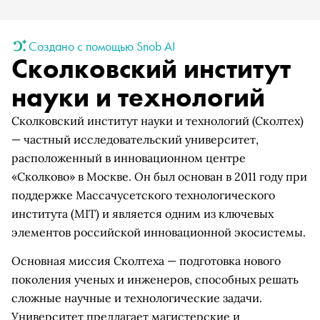
Создано с помощью Snob AI
Сколковский институт
науки и технологий
Сколковский институт науки и технологий (Сколтех)
— частный исследовательский университет,
расположенный в инновационном центре
«Сколково» в Москве. Он был основан в 2011 году при
поддержке Массачусетского технологического
института (MIT) и является одним из ключевых
элементов российской инновационной экосистемы.
Основная миссия Сколтеха — подготовка нового
поколения ученых и инженеров, способных решать
сложные научные и технологические задачи.
Университет предлагает магистерские и