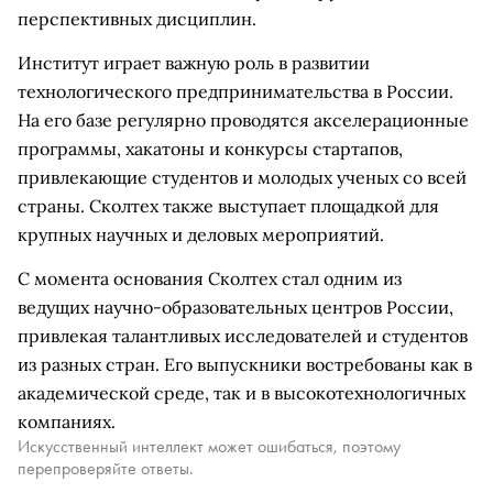
перспективных дисциплин.
Институт играет важную роль в развитии
технологического предпринимательства в России.
На его базе регулярно проводятся акселерационные
программы, хакатоны и конкурсы стартапов,
привлекающие студентов и молодых ученых со всей
страны. Сколтех также выступает площадкой для
крупных научных и деловых мероприятий.
С момента основания Сколтех стал одним из
ведущих научно-образовательных центров России,
привлекая талантливых исследователей и студентов
из разных стран. Его выпускники востребованы как в
академической среде, так и в высокотехнологичных
компаниях.
Искусственный интеллект может ошибаться, поэтому
перепроверяйте ответы.