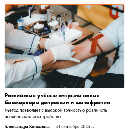
Российские учёные открыли новые
биомаркеры депрессии и шизофрении
Метод позволяет с высокой точностью различать
психические расстройства
Александра Копылова
24 сентября 2025 г.