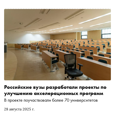
Российские вузы разработали проекты по
улучшению акселерационных программ
В проекте поучаствовали более 70 университетов
28 августа 2025 г.