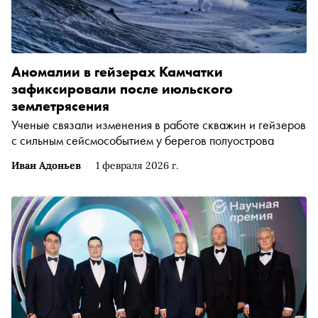
Аномалии в гейзерах Камчатки
зафиксировали после июльского
землетрясения
Ученые связали изменения в работе скважин и гейзеров
с сильным сейсмособытием у берегов полуострова
Иван Адоньев
1 февраля 2026 г.