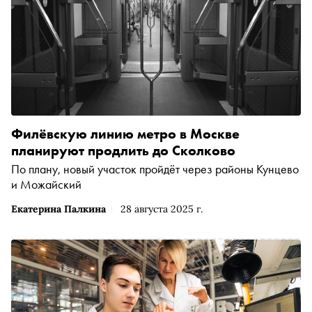
Филёвскую линию метро в Москве
планируют продлить до Сколково
По плану, новый участок пройдёт через районы Кунцево
и Можайский
Екатерина Палкина
28 августа 2025 г.