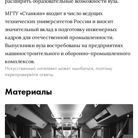
расширить образовательные возможности вуза.
МГТУ «Станкин» входит в число ведущих
технических университетов России и вносит
значительный вклад в подготовку инженерных
кадров для отечественной промышленности.
Выпускники вуза востребованы на предприятиях
машиностроительного и оборонно-промышленного
комплексов.
Искусственный интеллект может ошибаться, поэтому
перепроверяйте ответы.
Материалы