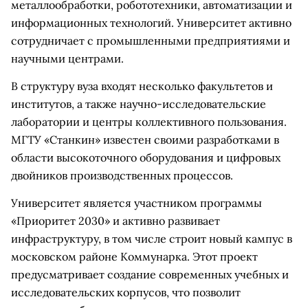
металлообработки, робототехники, автоматизации и
информационных технологий. Университет активно
сотрудничает с промышленными предприятиями и
научными центрами.
В структуру вуза входят несколько факультетов и
институтов, а также научно-исследовательские
лаборатории и центры коллективного пользования.
МГТУ «Станкин» известен своими разработками в
области высокоточного оборудования и цифровых
двойников производственных процессов.
Университет является участником программы
«Приоритет 2030» и активно развивает
инфраструктуру, в том числе строит новый кампус в
московском районе Коммунарка. Этот проект
предусматривает создание современных учебных и
исследовательских корпусов, что позволит