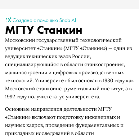
Создано с помощью Snob AI
МГТУ Станкин
Московский государственный технологический
университет «Станкин» (МГТУ «Станкин») — один из
ведущих технических вузов России,
специализирующийся в области станкостроения,
машиностроения и цифровых производственных
технологий. Университет был основан в 1930 году как
Московский станкоинструментальный институт, а в
1992 году получил статус университета.
Основные направления деятельности МГТУ
«Станкин» включают подготовку инженерных и
научных кадров, проведение фундаментальных и
прикладных исследований в области