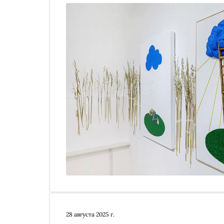
28 августа 2025 г.