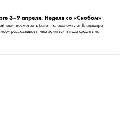
рге 3–9 апреля. Неделя со «Снобом»
ейнеки, посмотреть балет-головоломку от Владимира
ноб» рассказывает, чем заняться и куда сходить на