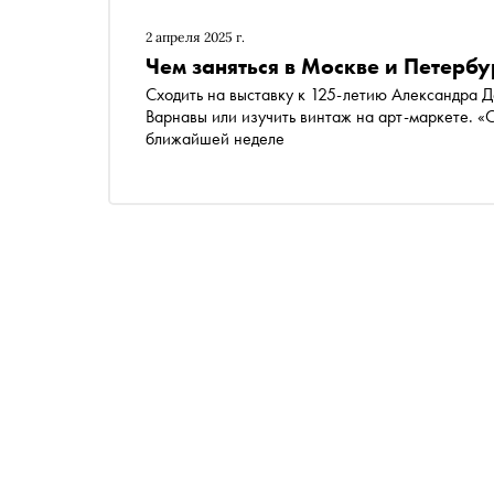
2 апреля 2025 г.
Чем заняться в Москве и Петербу
Сходить на выставку к 125-летию Александра Д
Варнавы или изучить винтаж на арт-маркете. «С
ближайшей неделе