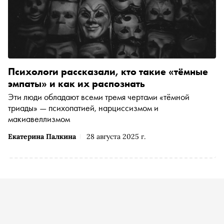
Психологи рассказали, кто такие «тёмные
эмпаты» и как их распознать
Эти люди обладают всеми тремя чертами «тёмной
триады» — психопатией, нарциссизмом и
макиавеллизмом
Екатерина Палкина
28 августа 2025 г.