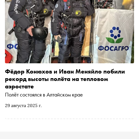
Фёдор Конюхов и Иван Меняйло побили
рекорд высоты полёта на тепловом
аэростате
Полёт состоялся в Алтайском крае
29 августа 2025 г.