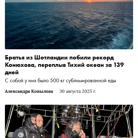
Братья из Шотландии побили рекорд
Конюхова, переплыв Тихий океан за 139
дней
С собой у них было 500 кг сублимированной еды
Александра Копылова
30 августа 2025 г.