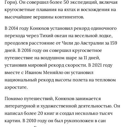
Горн). Он совершил более 50 экспедиций, включая
кругосветные плавания на яхтах и восхождения на
высочайшие вершины континентов.
В 2014 году Конюхов установил рекорд одиночного
перехода через Тихий океан на весельной лодке,
преодолев расстояние от Чили до Австралии за 159
дней. В 2016 году он совершил кругосветное
путешествие на воздушном шаре за 11 дней,
установив мировой рекорд скорости. В 2021 году
вместе с Иваном Меняйло он установил
национальный рекорд высоты полета на тепловом
аэростате.
Помимо путешествий, Конюхов занимается
литературной и художественной деятельностью. Он
написал более 20 книг и создал несколько тысяч
картин. В 2010 году он был рукоположен в сан