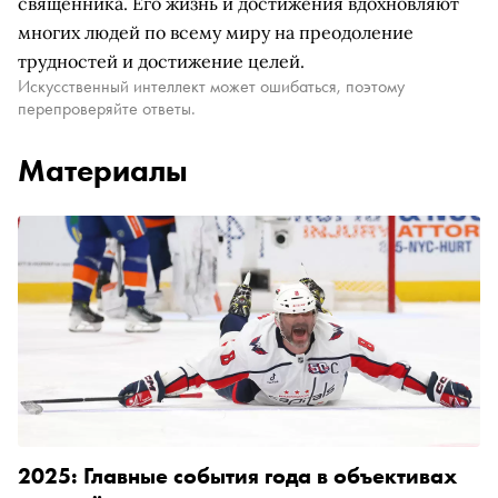
священника. Его жизнь и достижения вдохновляют
многих людей по всему миру на преодоление
трудностей и достижение целей.
Искусственный интеллект может ошибаться, поэтому
перепроверяйте ответы.
Материалы
2025: Главные события года в объективах