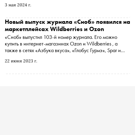
3 мая 2024 г.
Новый выпуск журнала «Сноб» появился на
маркетплейсах Wildberries и Ozon
«Сноб» выпустил 103-й номер журнала. Его можно
купить в интернет-магазинах Ozon и Wildberries , а
также в сетях «Азбука вкуса», «Глобус Гурмэ», Spar и
других
22 июня 2023 г.