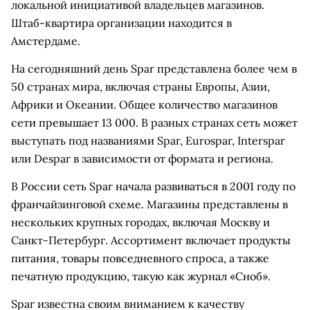
локальной инициативой владельцев магазинов.
Штаб-квартира организации находится в
Амстердаме.
На сегодняшний день Spar представлена более чем в
50 странах мира, включая страны Европы, Азии,
Африки и Океании. Общее количество магазинов
сети превышает 13 000. В разных странах сеть может
выступать под названиями Spar, Eurospar, Interspar
или Despar в зависимости от формата и региона.
В России сеть Spar начала развиваться в 2001 году по
франчайзинговой схеме. Магазины представлены в
нескольких крупных городах, включая Москву и
Санкт-Петербург. Ассортимент включает продукты
питания, товары повседневного спроса, а также
печатную продукцию, такую как журнал «Сноб».
Spar известна своим вниманием к качеству