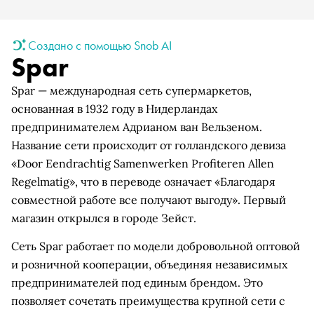
Создано с помощью Snob AI
Spar
Spar — международная сеть супермаркетов,
основанная в 1932 году в Нидерландах
предпринимателем Адрианом ван Вельзеном.
Название сети происходит от голландского девиза
«Door Eendrachtig Samenwerken Profiteren Allen
Regelmatig», что в переводе означает «Благодаря
совместной работе все получают выгоду». Первый
магазин открылся в городе Зейст.
Сеть Spar работает по модели добровольной оптовой
и розничной кооперации, объединяя независимых
предпринимателей под единым брендом. Это
позволяет сочетать преимущества крупной сети с