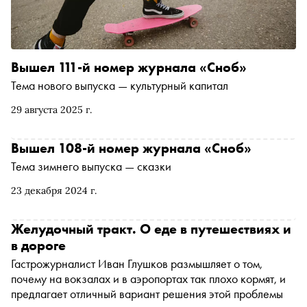
Вышел 111-й номер журнала «Сноб»
Тема нового выпуска — культурный капитал
29 августа 2025 г.
Вышел 108-й номер журнала «Сноб»
Тема зимнего выпуска — сказки
23 декабря 2024 г.
Желудочный тракт. О еде в путешествиях и
в дороге
Гастрожурналист Иван Глушков размышляет о том,
почему на вокзалах и в аэропортах так плохо кормят, и
предлагает отличный вариант решения этой проблемы