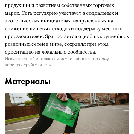
продукции и развитием собственных торговых
марок. Сеть регулярно участвует в социальных и
экологических инициативах, направленных на
снижение пищевых отходов и поддержку местных
производителей. Spar остается одной из крупнейших
розничных сетей в мире, сохраняя при этом
ориентацию на локальные сообщества.
Искусственный интеллект может ошибаться, поэтому
перепроверяйте ответы.
Материалы