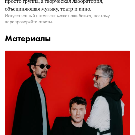
просто группа, а творческая лаборатория,
объединяющая музыку, театр и кино.
Искусственный интеллект может ошибаться, поэтому
перепроверяйте ответы.
Материалы