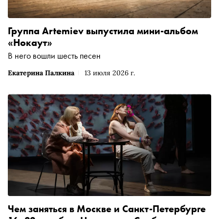
Группа Artemiev выпустила мини-альбом
«Нокаут»
В него вошли шесть песен
Екатерина Палкина
13 июля 2026 г.
Чем заняться в Москве и Санкт-Петербурге