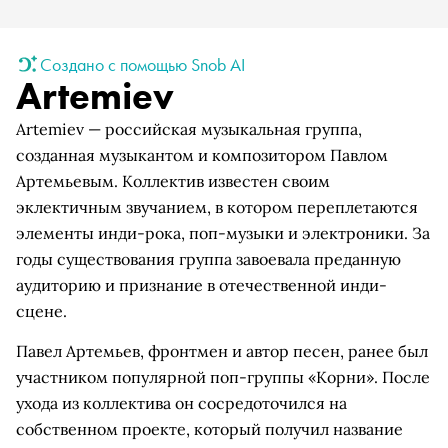
Создано с помощью Snob AI
Artemiev
Artemiev — российская музыкальная группа,
созданная музыкантом и композитором Павлом
Артемьевым. Коллектив известен своим
эклектичным звучанием, в котором переплетаются
элементы инди-рока, поп-музыки и электроники. За
годы существования группа завоевала преданную
аудиторию и признание в отечественной инди-
сцене.
Павел Артемьев, фронтмен и автор песен, ранее был
участником популярной поп-группы «Корни». После
ухода из коллектива он сосредоточился на
собственном проекте, который получил название