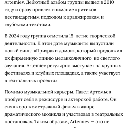
Artemiev. Дебютный альбом группы вышел в 2010
году и сразу привлек внимание критиков
нестандартным подходом к аранжировкам и
глубокими текстами.
В 2024 году группа отметила 15-летие творческой
деятельности. К этой дате музыканты выпустили
новый сингл «Призраки домов», который продолжил
их фирменную линию меланхоличного, но светлого
звучания. Artemiev регулярно выступает на крупных
фестивалях и клубных площадках, а также участвует
в театральных проектах.
Помимо музыкальной карьеры, Павел Артемьев
пробует себя в режиссуре и актерской работе. Он
снял короткометражный фильм в жанре
драматического мюзикла и участвовал в театральных
постановках. Таким образом, Artemiev — это не