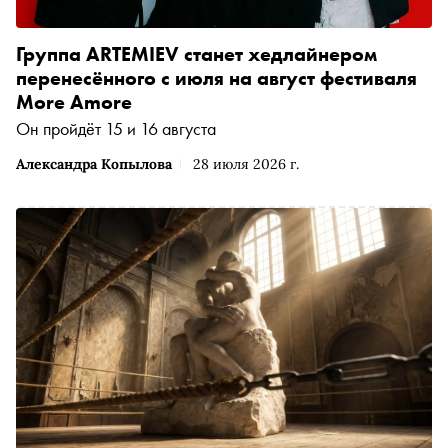
Группа ARTEMIEV станет хедлайнером
перенесённого с июля на август фестиваля
More Amore
Он пройдёт 15 и 16 августа
Александра Копылова
28 июля 2026 г.