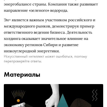
энергобалансе страны. Компания также развивает
направление «зеленого» водорода.
Эн+ является важным участником российского и
международного рынков, демонстрируя пример
ответственного ведения бизнеса. Деятельность
холдинга оказывает значительное влияние на
экономику регионов Сибири и развитие
низкоуглеродной энергетики.
Искусственный интеллект может ошибаться, поэтому
перепроверяйте ответы.
Материалы