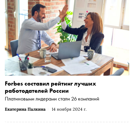
Forbes составил рейтинг лучших
работодателей России
Платиновыми лидерами стали 26 компаний
Екатерина Палкина
14 ноября 2024 г.