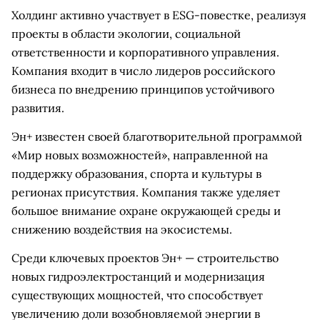
Холдинг активно участвует в ESG-повестке, реализуя
проекты в области экологии, социальной
ответственности и корпоративного управления.
Компания входит в число лидеров российского
бизнеса по внедрению принципов устойчивого
развития.
Эн+ известен своей благотворительной программой
«Мир новых возможностей», направленной на
поддержку образования, спорта и культуры в
регионах присутствия. Компания также уделяет
большое внимание охране окружающей среды и
снижению воздействия на экосистемы.
Среди ключевых проектов Эн+ — строительство
новых гидроэлектростанций и модернизация
существующих мощностей, что способствует
увеличению доли возобновляемой энергии в