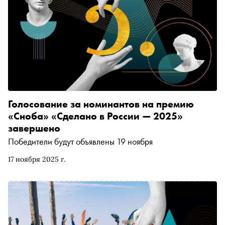
Голосование за номинантов на премию
«Сноба» «Сделано в России — 2025»
завершено
Победители будут объявлены 19 ноября
17 ноября 2025 г.