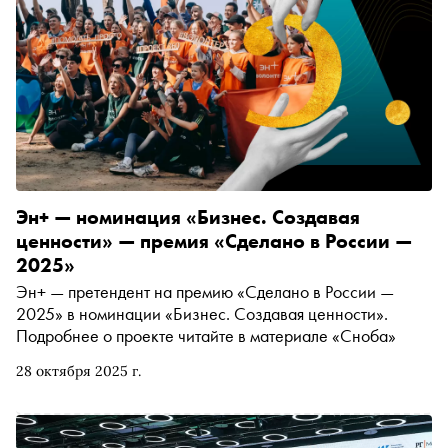
Эн+ — номинация «Бизнес. Создавая
ценности» — премия «Сделано в России —
2025»
Эн+ — претендент на премию «Сделано в России —
2025» в номинации «Бизнес. Создавая ценности».
Подробнее о проекте читайте в материале «Сноба»
28 октября 2025 г.