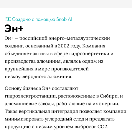
Создано с помощью Snob AI
Эн+
Эн+ — российский энерго-металлургический
холдинг, основанный в 2002 году. Компания
объединяет активы в сфере гидроэнергетики и
производства алюминия, являясь одним из
крупнейших в мире производителей
низкоуглеродного алюминия.
Основу бизнеса Эн+ составляют
гидроэлектростанции, расположенные в Сибири, и
алюминиевые заводы, работающие на их энергии.
Такая вертикальная интеграция позволяет компании
минимизировать углеродный след и предлагать
продукцию с низким уровнем выбросов CO2.