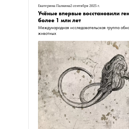
Екатерина Палкина
2 сентября 2025 г.
Учёные впервые восстановили г
более 1 млн лет
Международная исследовательская группа обна
животных