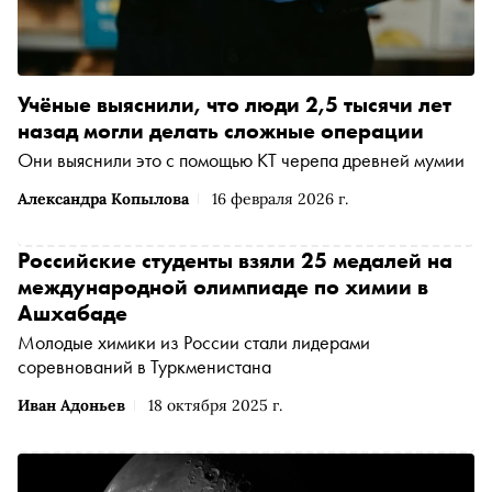
Учёные выяснили, что люди 2,5 тысячи лет
назад могли делать сложные операции
Они выяснили это с помощью КТ черепа древней мумии
Александра Копылова
16 февраля 2026 г.
Российские студенты взяли 25 медалей на
международной олимпиаде по химии в
Ашхабаде
Молодые химики из России стали лидерами
соревнований в Туркменистана
Иван Адоньев
18 октября 2025 г.