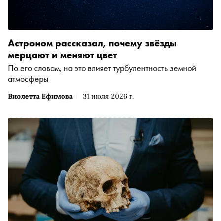
Астроном рассказал, почему звёзды
мерцают и меняют цвет
По его словам, на это влияет турбулентность земной
атмосферы
Виолетта Ефимова
31 июля 2026 г.