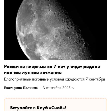
Россияне впервые за 7 лет увидят редкое
полное лунное затмение
Благоприятные погодные условия ожидаются 7 сентября
Екатерина Палкина
3 сентября 2025 г.
Вступайте в Клуб «Сноб»!