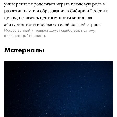
университет продолжает играть ключевую роль в
развитии науки и образования в Сибири и России в
целом, оставаясь центром притяжения для
абитуриентов и исследователей со всей страны.
Искусственный интеллект может ошибаться, поэтому
перепроверяйте ответы.
Материалы