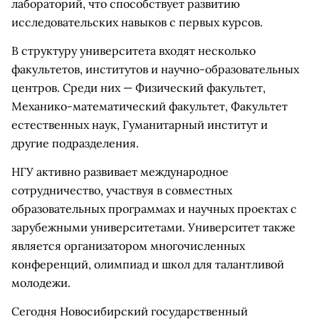
лабораторий, что способствует развитию
исследовательских навыков с первых курсов.
В структуру университета входят несколько
факультетов, институтов и научно-образовательных
центров. Среди них — Физический факультет,
Механико-математический факультет, Факультет
естественных наук, Гуманитарный институт и
другие подразделения.
НГУ активно развивает международное
сотрудничество, участвуя в совместных
образовательных программах и научных проектах с
зарубежными университетами. Университет также
является организатором многочисленных
конференций, олимпиад и школ для талантливой
молодежи.
Сегодня Новосибирский государственный