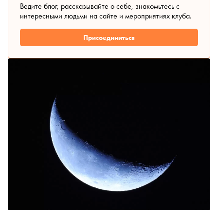
Ведите блог, рассказывайте о себе, знакомьтесь с
интересными людьми на сайте и мероприятиях клуба.
Присоединиться