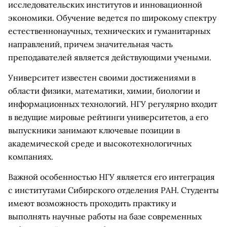
исследовательских институтов и инновационной
экономики. Обучение ведется по широкому спектру
естественнонаучных, технических и гуманитарных
направлений, причем значительная часть
преподавателей является действующими учеными.
Университет известен своими достижениями в
области физики, математики, химии, биологии и
информационных технологий. НГУ регулярно входит
в ведущие мировые рейтинги университетов, а его
выпускники занимают ключевые позиции в
академической среде и высокотехнологичных
компаниях.
Важной особенностью НГУ является его интеграция
с институтами Сибирского отделения РАН. Студенты
имеют возможность проходить практику и
выполнять научные работы на базе современных