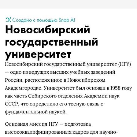
Создано с помощью Snob AI
Новосибирский
государственный
университет
Новосибирский государственный университет (НГУ)
— одно из ведущих высших учебных заведений
России, расположенное в Новосибирском
Академгородке. Университет был основан в 1958 году
как часть Сибирского отделения Академии наук
СССР, что определило его тесную связь с
фундаментальной наукой.
Основная миссия НГУ — подготовка
высококвалифицированных кадров для научно-