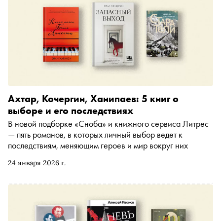
Ахтар, Кочергин, Ханипаев: 5 книг о
выборе и его последствиях
В новой подборке «Сноба» и книжного сервиса Литрес
— пять романов, в которых личный выбор ведет к
последствиям, меняющим героев и мир вокруг них
24 января 2026 г.