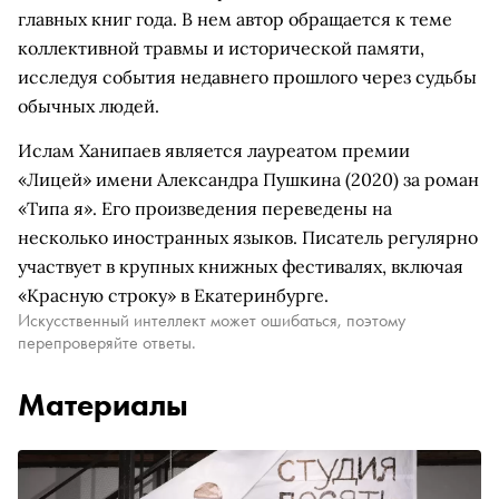
главных книг года. В нем автор обращается к теме
коллективной травмы и исторической памяти,
исследуя события недавнего прошлого через судьбы
обычных людей.
Ислам Ханипаев является лауреатом премии
«Лицей» имени Александра Пушкина (2020) за роман
«Типа я». Его произведения переведены на
несколько иностранных языков. Писатель регулярно
участвует в крупных книжных фестивалях, включая
«Красную строку» в Екатеринбурге.
Искусственный интеллект может ошибаться, поэтому
перепроверяйте ответы.
Материалы