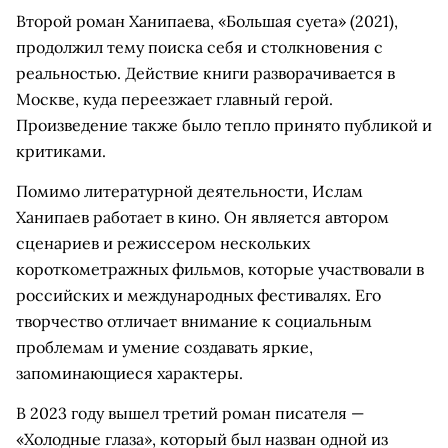
Второй роман Ханипаева, «Большая суета» (2021),
продолжил тему поиска себя и столкновения с
реальностью. Действие книги разворачивается в
Москве, куда переезжает главный герой.
Произведение также было тепло принято публикой и
критиками.
Помимо литературной деятельности, Ислам
Ханипаев работает в кино. Он является автором
сценариев и режиссером нескольких
короткометражных фильмов, которые участвовали в
российских и международных фестивалях. Его
творчество отличает внимание к социальным
проблемам и умение создавать яркие,
запоминающиеся характеры.
В 2023 году вышел третий роман писателя —
«Холодные глаза», который был назван одной из