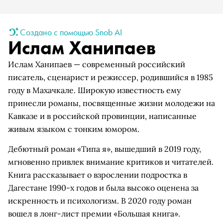
Создано с помощью Snob AI
Ислам Ханипаев
Ислам Ханипаев — современный российский
писатель, сценарист и режиссер, родившийся в 1985
году в Махачкале. Широкую известность ему
принесли романы, посвященные жизни молодежи на
Кавказе и в российской провинции, написанные
живым языком с тонким юмором.
Дебютный роман «Типа я», вышедший в 2019 году,
мгновенно привлек внимание критиков и читателей.
Книга рассказывает о взрослении подростка в
Дагестане 1990-х годов и была высоко оценена за
искренность и психологизм. В 2020 году роман
вошел в лонг-лист премии «Большая книга».