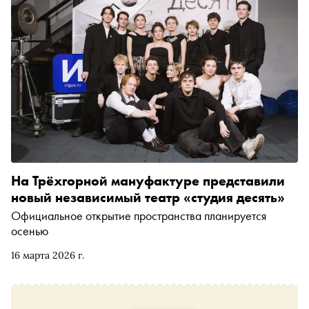
На Трёхгорной мануфактуре представили
новый независимый театр «студия десять»
Официальное открытие пространства планируется
осенью
16 марта 2026 г.