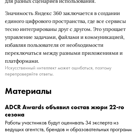
для разных сценариев использования.
Значимость Яндекс 360 заключается в создании
единого цифрового пространства, где все сервисы
тесно интегрированы друг с другом. Это упрощает
управление задачами, файлами и коммуникацией,
избавляя пользователя от необходимости
переключаться между разными приложениями и
платформами.
Искусственный интеллект может ошибаться, поэтому
перепроверяйте ответы.
Материалы
ADCR Awards объявил состав жюри 22-го
сезона
Работы участников будут оценивать 34 эксперта из
ведущих агентств, брендов и образовательных программ