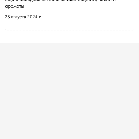
ароматы
28 августа 2024 г.