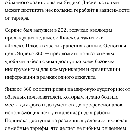
облачного хранилища на Яндекс Диске, который
может достигать нескольких терабайт в зависимости
от тарифа.
Сервис был запущен в 2021 году как эволюция
предыдущих подписок Яндекса, таких как
«Яндекс.Плюс» в части хранения данных. Основная
цель Яндекс 360 — предложить пользователям
удобный и бесшовный доступ ко всем базовым
инструментам для коммуникации и организации
информации в рамках одного аккаунта.
Яндекс 360 ориентирован на широкую аудиторию: от
обычных пользователей, которым нужно больше
места для фото и документов, до профессионалов,
использующих почту и календарь для работы.
Подписка доступна на различных условиях, включая
семейные тарифы, что делает ее гибким решением