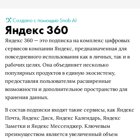
Создано с помощью Snob AI
Яндекс 360
Яндекс 360 — это подписка на комплекс цифровых
сервисов компании Яндекс, предназначенная для
повседневного использования как в личных, так и в
рабочих целях. Она объединяет несколько
популярных продуктов в единую экосистему,
предоставляя пользователям расширенные
возможности и дополнительное пространство для
хранения данных.
В состав подписки входят такие сервисы, как Яндекс
Почта, Яндекс Диск, Яндекс Календарь, Яндекс
Заметки и Яндекс Мессенджер. Ключевым
преимуществом является увеличенный объем