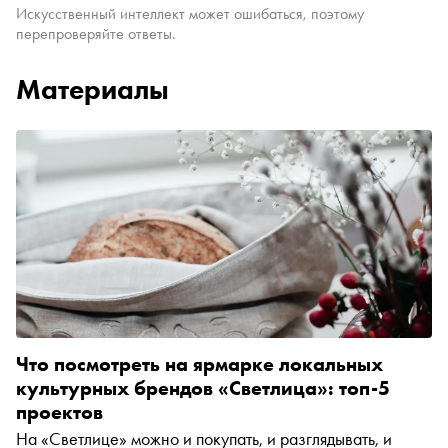
Искусственный интеллект может ошибаться, поэтому
перепроверяйте ответы.
Материалы
Что посмотреть на ярмарке локальных
культурных брендов «Светлица»: топ-5
проектов
На «Светлице» можно и покупать, и разглядывать, и