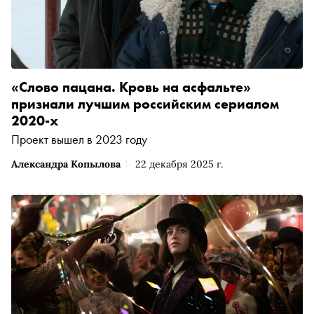
«Слово пацана. Кровь на асфальте»
признали лучшим российским сериалом
2020-х
Проект вышел в 2023 году
Александра Копылова
22 декабря 2025 г.