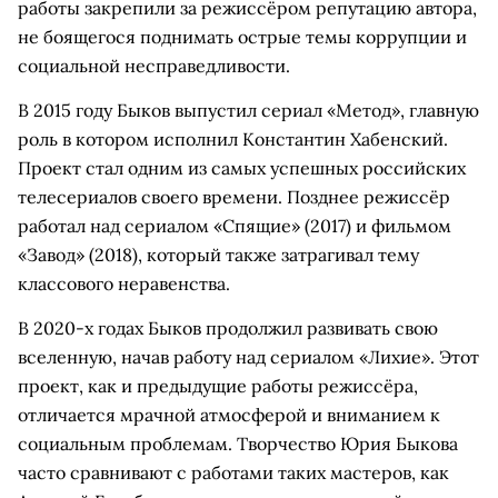
работы закрепили за режиссёром репутацию автора,
не боящегося поднимать острые темы коррупции и
социальной несправедливости.
В 2015 году Быков выпустил сериал «Метод», главную
роль в котором исполнил Константин Хабенский.
Проект стал одним из самых успешных российских
телесериалов своего времени. Позднее режиссёр
работал над сериалом «Спящие» (2017) и фильмом
«Завод» (2018), который также затрагивал тему
классового неравенства.
В 2020-х годах Быков продолжил развивать свою
вселенную, начав работу над сериалом «Лихие». Этот
проект, как и предыдущие работы режиссёра,
отличается мрачной атмосферой и вниманием к
социальным проблемам. Творчество Юрия Быкова
часто сравнивают с работами таких мастеров, как