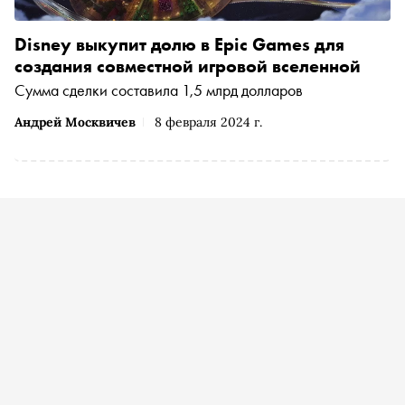
Disney выкупит долю в Epic Games для
создания совместной игровой вселенной
Сумма сделки составила 1,5 млрд долларов
Андрей Москвичев
8 февраля 2024 г.