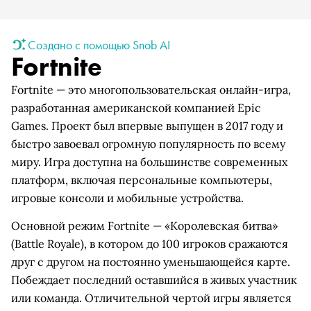
Создано с помощью Snob AI
Fortnite
Fortnite — это многопользовательская онлайн-игра,
разработанная американской компанией Epic
Games. Проект был впервые выпущен в 2017 году и
быстро завоевал огромную популярность по всему
миру. Игра доступна на большинстве современных
платформ, включая персональные компьютеры,
игровые консоли и мобильные устройства.
Основной режим Fortnite — «Королевская битва»
(Battle Royale), в котором до 100 игроков сражаются
друг с другом на постоянно уменьшающейся карте.
Побеждает последний оставшийся в живых участник
или команда. Отличительной чертой игры является