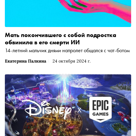
Мать покончившего с собой подростка
обвинила в его смерти ИИ
14-летний мальчик днями напролет общался с чат-ботом
Екатерина Палкина
24 октября 2024 г.