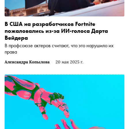
В США на разработчиков Fortnite
пожаловались из-за ИИ-голоса Дарта
Вейдера
В профсоюзе актеров считают, что это нарушило их
права
Александра Копылова
20 мая 2025 г.