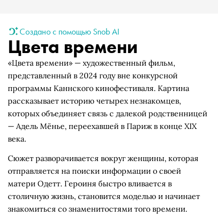
Создано с помощью Snob AI
Цвета времени
«Цвета времени» — художественный фильм,
представленный в 2024 году вне конкурсной
программы Каннского кинофестиваля. Картина
рассказывает историю четырех незнакомцев,
которых объединяет связь с далекой родственницей
— Адель Мёнье, переехавшей в Париж в конце XIX
века.
Сюжет разворачивается вокруг женщины, которая
отправляется на поиски информации о своей
матери Одетт. Героиня быстро вливается в
столичную жизнь, становится моделью и начинает
знакомиться со знаменитостями того времени.