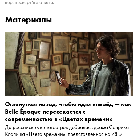
перепроверяйте ответы.
Материалы
Оглянуться назад, чтобы идти вперёд — как
Belle Époque пересекается с
современностью в «Цветах времени»
До российских кинотеатров добралась драма Седрика
Клапиша «Цвета времени», представленная на 78-м