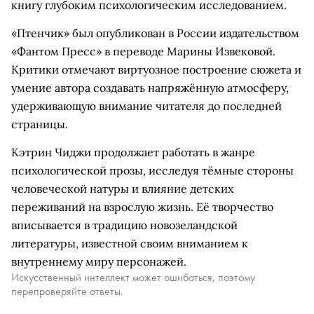
книгу глубоким психологическим исследованием.
«Птенчик» был опубликован в России издательством
«Фантом Пресс» в переводе Марины Извековой.
Критики отмечают виртуозное построение сюжета и
умение автора создавать напряжённую атмосферу,
удерживающую внимание читателя до последней
страницы.
Кэтрин Чиджи продолжает работать в жанре
психологической прозы, исследуя тёмные стороны
человеческой натуры и влияние детских
переживаний на взрослую жизнь. Её творчество
вписывается в традицию новозеландской
литературы, известной своим вниманием к
внутреннему миру персонажей.
Искусственный интеллект может ошибаться, поэтому
перепроверяйте ответы.