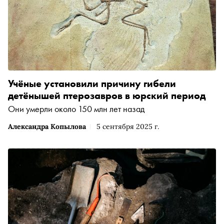
Учёные установили причину гибели
детёнышей птерозавров в юрский период
Они умерли около 150 млн лет назад
Александра Копылова
5 сентября 2025 г.