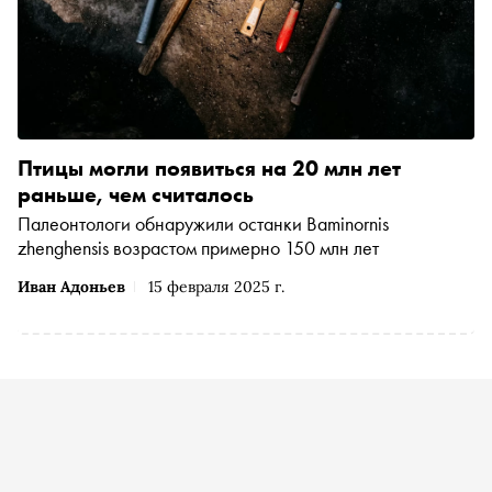
Птицы могли появиться на 20 млн лет
раньше, чем считалось
Палеонтологи обнаружили останки Baminornis
zhenghensis возрастом примерно 150 млн лет
Иван Адоньев
15 февраля 2025 г.