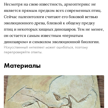
Несмотря на свою известность, археоптерикс не
является прямым предком всех современных птиц.
Сейчас палеонтологи считают его боковой ветвью
эволюционного древа, близкой к общему предку
птиц и некоторых хищных динозавров. Тем не менее,
он остается самым известным «пернатым
динозавром» и символом эволюционной биологии.
Искусственный интеллект может ошибаться, поэтому
перепроверяйте ответы.
Материалы