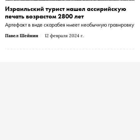
Израильский турист нашел ассирийскую
печать возрастом 2800 лет
Артефакт в виде скарабея имеет необычную гравировку
Павел Шейнин
12 февраля 2024 г.