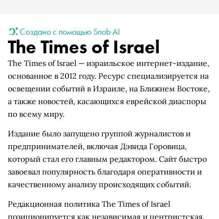
Создано с помощью Snob AI
The Times of Israel
The Times of Israel — израильское интернет-издание,
основанное в 2012 году. Ресурс специализируется на
освещении событий в Израиле, на Ближнем Востоке,
а также новостей, касающихся еврейской диаспоры
по всему миру.
Издание было запущено группой журналистов и
предпринимателей, включая Дэвида Горовица,
который стал его главным редактором. Сайт быстро
завоевал популярность благодаря оперативности и
качественному анализу происходящих событий.
Редакционная политика The Times of Israel
позиционируется как независимая и центристская.