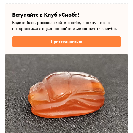
Вступайте в Клуб «Сноб»!
Ведите блог, рассказывайте о себе, знакомьтесь с
интересными людьми на сайте и мероприятиях клуба.
Присоединиться