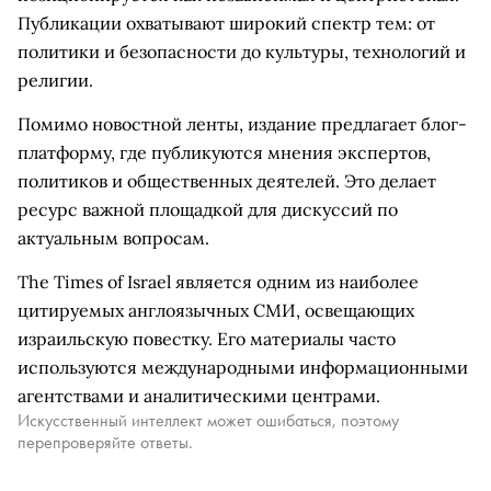
Публикации охватывают широкий спектр тем: от
политики и безопасности до культуры, технологий и
религии.
Помимо новостной ленты, издание предлагает блог-
платформу, где публикуются мнения экспертов,
политиков и общественных деятелей. Это делает
ресурс важной площадкой для дискуссий по
актуальным вопросам.
The Times of Israel является одним из наиболее
цитируемых англоязычных СМИ, освещающих
израильскую повестку. Его материалы часто
используются международными информационными
агентствами и аналитическими центрами.
Искусственный интеллект может ошибаться, поэтому
перепроверяйте ответы.