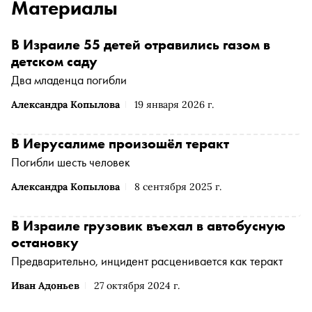
Материалы
В Израиле 55 детей отравились газом в
детском саду
Два младенца погибли
Александра Копылова
19 января 2026 г.
В Иерусалиме произошёл теракт
Погибли шесть человек
Александра Копылова
8 сентября 2025 г.
В Израиле грузовик въехал в автобусную
остановку
Предварительно, инцидент расценивается как теракт
Иван Адоньев
27 октября 2024 г.