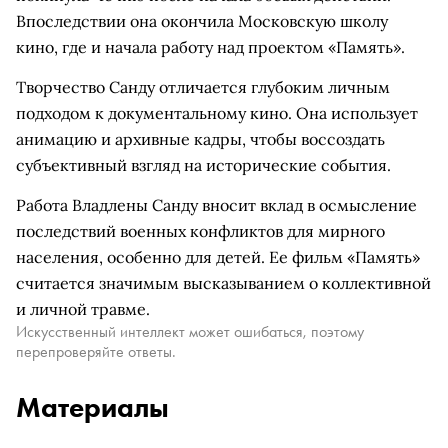
Впоследствии она окончила Московскую школу
кино, где и начала работу над проектом «Память».
Творчество Санду отличается глубоким личным
подходом к документальному кино. Она использует
анимацию и архивные кадры, чтобы воссоздать
субъективный взгляд на исторические события.
Работа Владлены Санду вносит вклад в осмысление
последствий военных конфликтов для мирного
населения, особенно для детей. Ее фильм «Память»
считается значимым высказыванием о коллективной
и личной травме.
Искусственный интеллект может ошибаться, поэтому
перепроверяйте ответы.
Материалы