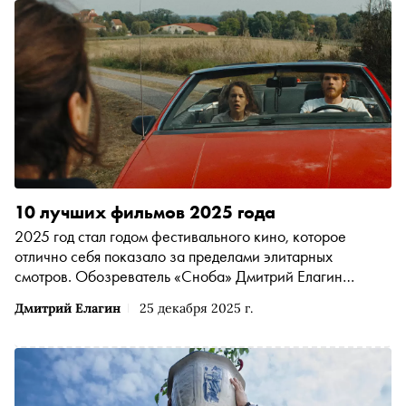
10 лучших фильмов 2025 года
2025 год стал годом фестивального кино, которое
отлично себя показало за пределами элитарных
смотров. Обозреватель «Сноба» Дмитрий Елагин
рассказывает о десяти главных фильмах этого года
Дмитрий Елагин
25 декабря 2025 г.