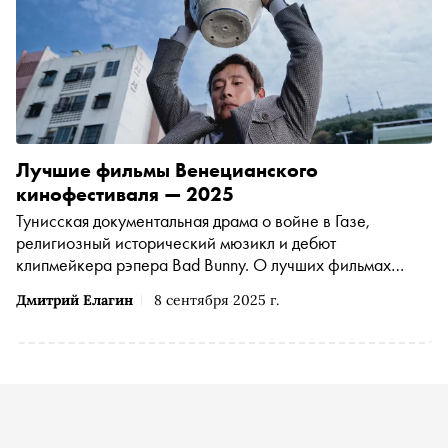
Лучшие фильмы Венецианского
кинофестиваля — 2025
Тунисская документальная драма о войне в Газе,
религиозный исторический мюзикл и дебют
клипмейкера рэпера Bad Bunny. О лучших фильмах
Венецианского кинофестиваля 2025 года
Дмитрий Елагин
8 сентября 2025 г.