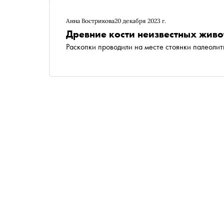
Анна Вострикова
20 декабря 2023 г.
Древние кости неизвестных живо
Раскопки проводили на месте стоянки палеолит