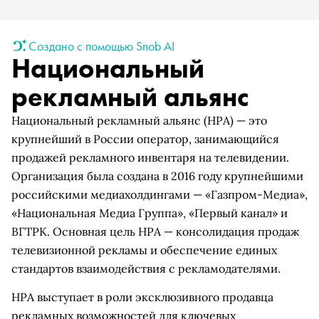
Создано с помощью Snob AI
Национальный
рекламный альянс
Национальный рекламный альянс (НРА) — это
крупнейший в России оператор, занимающийся
продажей рекламного инвентаря на телевидении.
Организация была создана в 2016 году крупнейшими
российскими медиахолдингами — «Газпром-Медиа»,
«Национальная Медиа Группа», «Первый канал» и
ВГТРК. Основная цель НРА — консолидация продаж
телевизионной рекламы и обеспечение единых
стандартов взаимодействия с рекламодателями.
НРА выступает в роли эксклюзивного продавца
рекламных возможностей для ключевых