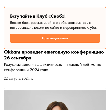
Вступайте в Клуб «Сноб»!
Ведите блог, рассказывайте о себе, знакомьтесь с
интересными людьми на сайте и мероприятиях клуба.
Присоединиться
Okkam проведет ежегодную конференцию
26 сентября
Разумная цена и эффективность — главный лейтмотив
конференции 2024 года
22 августа 2024 г.