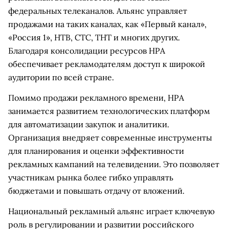
федеральных телеканалов. Альянс управляет
продажами на таких каналах, как «Первый канал»,
«Россия 1», НТВ, СТС, ТНТ и многих других.
Благодаря консолидации ресурсов НРА
обеспечивает рекламодателям доступ к широкой
аудитории по всей стране.
Помимо продажи рекламного времени, НРА
занимается развитием технологических платформ
для автоматизации закупок и аналитики.
Организация внедряет современные инструменты
для планирования и оценки эффективности
рекламных кампаний на телевидении. Это позволяет
участникам рынка более гибко управлять
бюджетами и повышать отдачу от вложений.
Национальный рекламный альянс играет ключевую
роль в регулировании и развитии российского