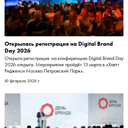
Открылась регистрация на Digital Brand
Day 2026
Открыта регистрация на конференцию Digital Brand Day
2026 открыта. Мероприятие пройдёт 13 марта в «Хаятт
Ридженси Москва Петровский Парк».
10 февраля 2026 г.