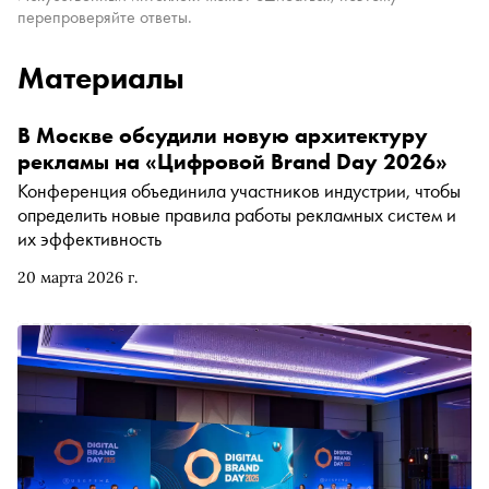
перепроверяйте ответы.
Материалы
В Москве обсудили новую архитектуру
рекламы на «Цифровой Brand Day 2026»
Конференция объединила участников индустрии, чтобы
определить новые правила работы рекламных систем и
их эффективность
20 марта 2026 г.