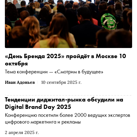
«День Бренда 2025» пройдёт в Москве 10
октября
Тема конференции — «Смотрим в будущее»
Иван Адоньев
10 сентября 2025 г.
Тенденции диджитал-рынка обсудили на
Digital Brand Day 2025
Конференцию посетили более 2000 ведущих экспертов
цифрового маркетинга и рекламы
2 апреля 2025 г.