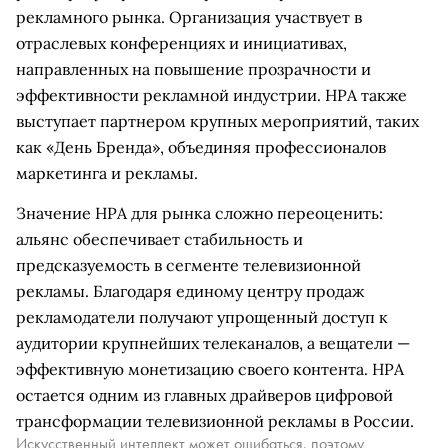
рекламного рынка. Организация участвует в
отраслевых конференциях и инициативах,
направленных на повышение прозрачности и
эффективности рекламной индустрии. НРА также
выступает партнером крупных мероприятий, таких
как «День Бренда», объединяя профессионалов
маркетинга и рекламы.
Значение НРА для рынка сложно переоценить:
альянс обеспечивает стабильность и
предсказуемость в сегменте телевизионной
рекламы. Благодаря единому центру продаж
рекламодатели получают упрощенный доступ к
аудитории крупнейших телеканалов, а вещатели —
эффективную монетизацию своего контента. НРА
остается одним из главных драйверов цифровой
трансформации телевизионной рекламы в России.
Искусственный интеллект может ошибаться, поэтому