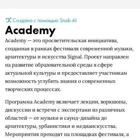
Создано с помощью Snob AI
Academy
Academy — это просветительская инициатива,
созданная в рамках фестиваля современной музыки,
архитектуры и искусства Signal. Проект направлен
на развитие образовательной среды в сфере
актуальной культуры и предоставляет участникам
возможность углубить знания о современных
творческих процессах.
Программа Academy включает лекции, воркшопы,
дискуссии и встречи с экспертами из различных
областей — от музыки и саунд-дизайна до
архитектуры, урбанистики и медиаискусства.
Мероприятия проходят на площадках фестиваля, а