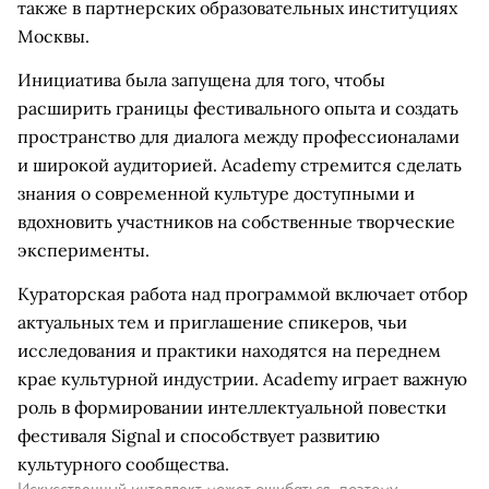
также в партнерских образовательных институциях
Москвы.
Инициатива была запущена для того, чтобы
расширить границы фестивального опыта и создать
пространство для диалога между профессионалами
и широкой аудиторией. Academy стремится сделать
знания о современной культуре доступными и
вдохновить участников на собственные творческие
эксперименты.
Кураторская работа над программой включает отбор
актуальных тем и приглашение спикеров, чьи
исследования и практики находятся на переднем
крае культурной индустрии. Academy играет важную
роль в формировании интеллектуальной повестки
фестиваля Signal и способствует развитию
культурного сообщества.
Искусственный интеллект может ошибаться, поэтому