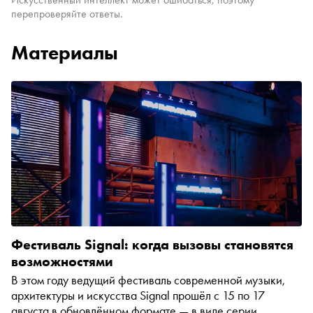
перепроверяйте ответы.
Материалы
Фестиваль Signal: когда вызовы становятся
возможностями
В этом году ведущий фестиваль современной музыки,
архитектуры и искусства Signal прошёл с 15 по 17
августа в обновлённом формате — в виде серии