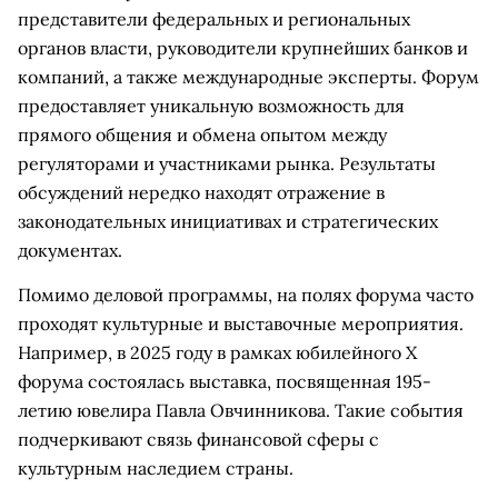
представители федеральных и региональных
органов власти, руководители крупнейших банков и
компаний, а также международные эксперты. Форум
предоставляет уникальную возможность для
прямого общения и обмена опытом между
регуляторами и участниками рынка. Результаты
обсуждений нередко находят отражение в
законодательных инициативах и стратегических
документах.
Помимо деловой программы, на полях форума часто
проходят культурные и выставочные мероприятия.
Например, в 2025 году в рамках юбилейного X
форума состоялась выставка, посвященная 195-
летию ювелира Павла Овчинникова. Такие события
подчеркивают связь финансовой сферы с
культурным наследием страны.