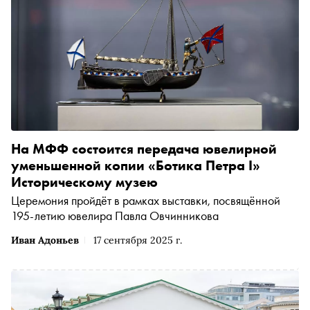
На МФФ состоится передача ювелирной
уменьшенной копии «Ботика Петра I»
Историческому музею
Церемония пройдёт в рамках выставки, посвящённой
195-летию ювелира Павла Овчинникова
Иван Адоньев
17 сентября 2025 г.