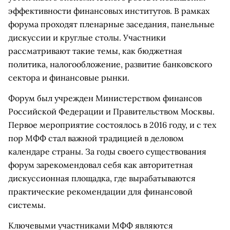
эффективности финансовых институтов. В рамках
форума проходят пленарные заседания, панельные
дискуссии и круглые столы. Участники
рассматривают такие темы, как бюджетная
политика, налогообложение, развитие банковского
сектора и финансовые рынки.
Форум был учрежден Министерством финансов
Российской Федерации и Правительством Москвы.
Первое мероприятие состоялось в 2016 году, и с тех
пор МФФ стал важной традицией в деловом
календаре страны. За годы своего существования
форум зарекомендовал себя как авторитетная
дискуссионная площадка, где вырабатываются
практические рекомендации для финансовой
системы.
Ключевыми участниками МФФ являются