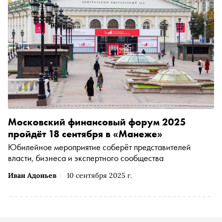
Московский финансовый форум 2025
пройдёт 18 сентября в «Манеже»
Юбилейное мероприятие соберёт представителей
власти, бизнеса и экспертного сообщества
Иван Адоньев
10 сентября 2025 г.