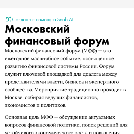
Создано с помощью Snob AI
Московский
финансовый форум
Московский финансовый форум (МФФ) — это
ежегодное масштабное событие, посвященное
развитию финансовой системы России. Форум
служит ключевой площадкой для диалога между
представителями власти, бизнеса и экспертного
сообщества. Мероприятие традиционно проходит в
Москве, собирая ведущих финансистов,
экономистов и политиков.
Основная цель МФФ — обсуждение актуальных
вопросов финансовой политики, поиск решений для
устойчивого экономического роста и повышения