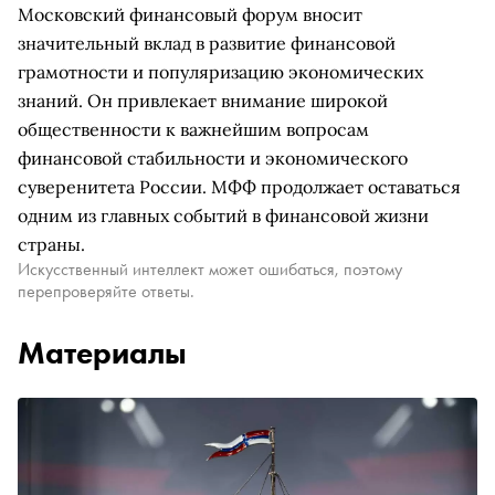
Московский финансовый форум вносит
значительный вклад в развитие финансовой
грамотности и популяризацию экономических
знаний. Он привлекает внимание широкой
общественности к важнейшим вопросам
финансовой стабильности и экономического
суверенитета России. МФФ продолжает оставаться
одним из главных событий в финансовой жизни
страны.
Искусственный интеллект может ошибаться, поэтому
перепроверяйте ответы.
Материалы