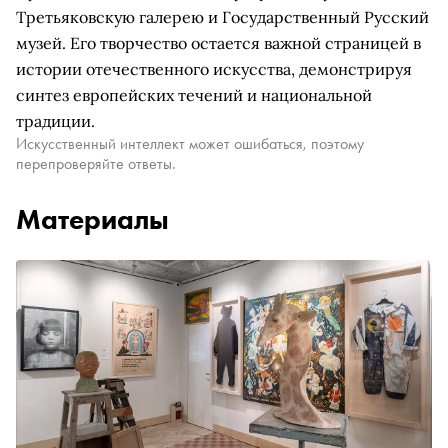
Третьяковскую галерею и Государственный Русский
музей. Его творчество остается важной страницей в
истории отечественного искусства, демонстрируя
синтез европейских течений и национальной
традиции.
Искусственный интеллект может ошибаться, поэтому
перепроверяйте ответы.
Материалы