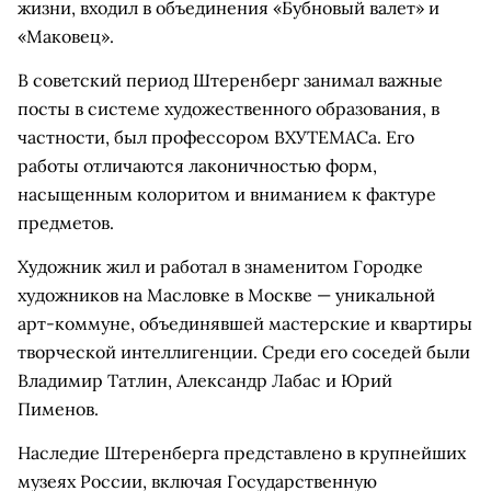
жизни, входил в объединения «Бубновый валет» и
«Маковец».
В советский период Штеренберг занимал важные
посты в системе художественного образования, в
частности, был профессором ВХУТЕМАСа. Его
работы отличаются лаконичностью форм,
насыщенным колоритом и вниманием к фактуре
предметов.
Художник жил и работал в знаменитом Городке
художников на Масловке в Москве — уникальной
арт-коммуне, объединявшей мастерские и квартиры
творческой интеллигенции. Среди его соседей были
Владимир Татлин, Александр Лабас и Юрий
Пименов.
Наследие Штеренберга представлено в крупнейших
музеях России, включая Государственную