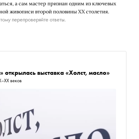
аться, а сам мастер признан одним из ключевых
ной живописи второй половины XX столетия.
тому перепроверяйте ответы.
» открылась выставка «Холст, масло»
X–XX веков