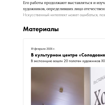
Его работы продолжают выставляться и изуч
художников, определивших лицо отечествен
Искусственный интеллект может ошибаться, поэ
Материалы
19 февраля 2026 г.
В культурном центре «Солодовня
В экспозицию вошли 20 полотен художников XI