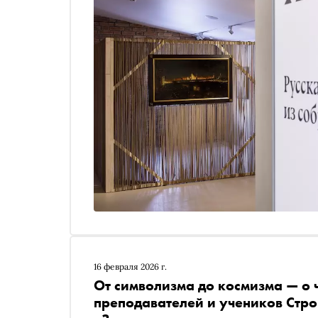
16 февраля 2026 г.
От символизма до космизма — о 
преподавателей и учеников Стро