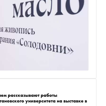
чем рассказывают работы
гановского университета на выставке в