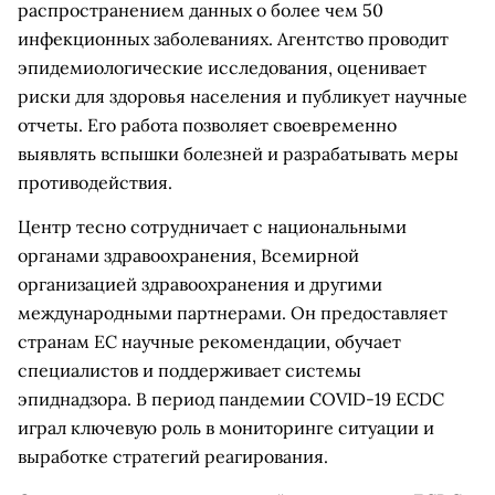
распространением данных о более чем 50
инфекционных заболеваниях. Агентство проводит
эпидемиологические исследования, оценивает
риски для здоровья населения и публикует научные
отчеты. Его работа позволяет своевременно
выявлять вспышки болезней и разрабатывать меры
противодействия.
Центр тесно сотрудничает с национальными
органами здравоохранения, Всемирной
организацией здравоохранения и другими
международными партнерами. Он предоставляет
странам ЕС научные рекомендации, обучает
специалистов и поддерживает системы
эпиднадзора. В период пандемии COVID-19 ECDC
играл ключевую роль в мониторинге ситуации и
выработке стратегий реагирования.