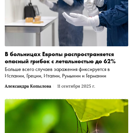
В больницах Европы распространяется
опасный грибок с летальностью до 62%
Больше всего случаев заражения фиксируется в
Испании, Греции, Италии, Румынии и Германии
Александра Копылова
11 сентября 2025 г.