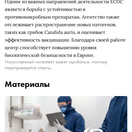
Одним из важных направлений деятельности ECDC
является борьба с устойчивостью к
противомикробным препаратам. Агентство также
отслеживает распространение новых патогенов,
таких как грибок Candida auris, и оценивает
эффективность вакцинации. Благодаря своей работе
центр способствует повышению уровня
биологической безопасности в Европе.
Искусственный интеллект может ошибаться, поэтому
перепроверяйте ответы.
Материалы