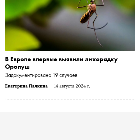
В Европе впервые выявили лихорадку
Оропуш
Задокументировано 19 случаев
Екатерина Палкина
14 августа 2024 г.