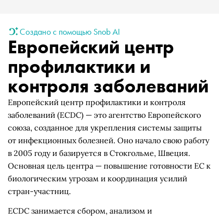
Создано с помощью Snob AI
Европейский центр
профилактики и
контроля заболеваний
Европейский центр профилактики и контроля
заболеваний (ECDC) — это агентство Европейского
союза, созданное для укрепления системы защиты
от инфекционных болезней. Оно начало свою работу
в 2005 году и базируется в Стокгольме, Швеция.
Основная цель центра — повышение готовности ЕС к
биологическим угрозам и координация усилий
стран-участниц.
ECDC занимается сбором, анализом и