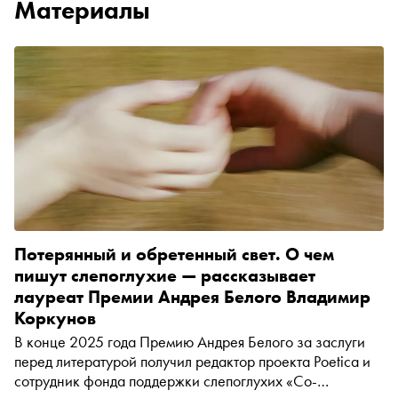
Материалы
Потерянный и обретенный свет. О чем
пишут слепоглухие — рассказывает
лауреат Премии Андрея Белого Владимир
Коркунов
В конце 2025 года Премию Андрея Белого за заслуги
перед литературой получил редактор проекта Poetica и
сотрудник фонда поддержки слепоглухих «Со-