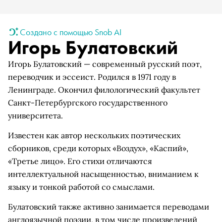
Создано с помощью Snob AI
Игорь Булатовский
Игорь Булатовский — современный русский поэт,
переводчик и эссеист. Родился в 1971 году в
Ленинграде. Окончил филологический факультет
Санкт-Петербургского государственного
университета.
Известен как автор нескольких поэтических
сборников, среди которых «Воздух», «Каспий»,
«Третье лицо». Его стихи отличаются
интеллектуальной насыщенностью, вниманием к
языку и тонкой работой со смыслами.
Булатовский также активно занимается переводами
англоязычной поэзии, в том числе произведений