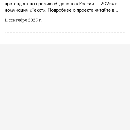
претендент на премию «Сделано в России — 2025» в
номинации «Текст». Подробнее о проекте читайте в
материале «Сноба»
11 сентября 2025 г.