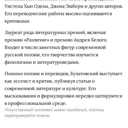
Уистена Хью Одена, Джона Эшбери и других авторов.
Его переводческие работы высоко оцениваются
критиками.
Лауреат ряда литературных премий, включая
премию «Различие» и премию Андрея Белого.
Входит в число заметных фигур современной
русской поэзии, его творчество изучается
филологами и литературоведами.
Помимо поэзии и переводов, Булатовский выступает
как эссеист и критик, публикуя статьи о
современной литературе и культуре. Его
высказывания и формулировки нередко цитируются
в профессиональной среде.
Искусственный интеллект может ошибаться, поэтому
перепроверяйте ответы.