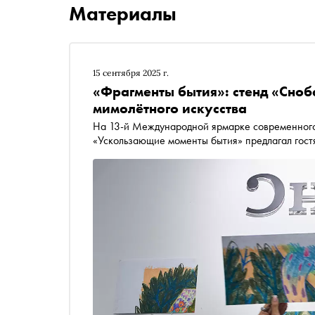
Материалы
15 сентября 2025 г.
«Фрагменты бытия»: стенд «Сноб
мимолётного искусства
На 13-й Международной ярмарке современного
«Ускользающие моменты бытия» предлагал гостя