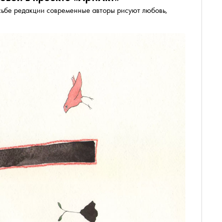
осьбе редакции современные авторы рисуют любовь,