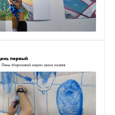
день первый
 Ланы Морозовой нашли своих хозяев