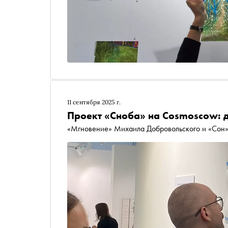
11 сентября 2025 г.
Проект «Сноба» на Cosmoscow: 
«Мгновение» Михаила Добровольского и «Сон»