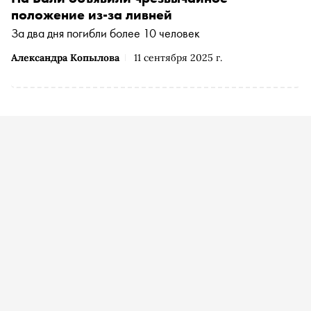
положение из-за ливней
За два дня погибли более 10 человек
Александра Копылова
11 сентября 2025 г.