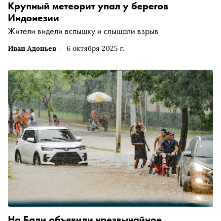
Крупный метеорит упал у берегов
Индонезии
Жители видели вспышку и слышали взрыв
Иван Адоньев
6 октября 2025 г.
На Бали объявили чрезвычайное