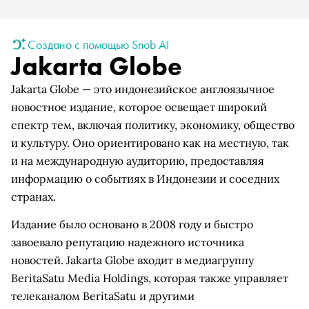
Создано с помощью Snob AI
Jakarta Globe
Jakarta Globe — это индонезийское англоязычное
новостное издание, которое освещает широкий
спектр тем, включая политику, экономику, общество
и культуру. Оно ориентировано как на местную, так
и на международную аудиторию, предоставляя
информацию о событиях в Индонезии и соседних
странах.
Издание было основано в 2008 году и быстро
завоевало репутацию надежного источника
новостей. Jakarta Globe входит в медиагруппу
BeritaSatu Media Holdings, которая также управляет
телеканалом BeritaSatu и другими