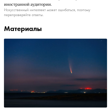
иностранной аудитории.
Искусственный интеллект может ошибаться, поэтому
перепроверяйте ответы.
Материалы