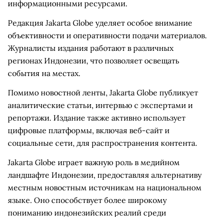
информационными ресурсами.
Редакция Jakarta Globe уделяет особое внимание
объективности и оперативности подачи материалов.
Журналисты издания работают в различных
регионах Индонезии, что позволяет освещать
события на местах.
Помимо новостной ленты, Jakarta Globe публикует
аналитические статьи, интервью с экспертами и
репортажи. Издание также активно использует
цифровые платформы, включая веб-сайт и
социальные сети, для распространения контента.
Jakarta Globe играет важную роль в медийном
ландшафте Индонезии, предоставляя альтернативу
местным новостным источникам на национальном
языке. Оно способствует более широкому
пониманию индонезийских реалий среди