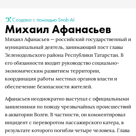
Создано с помощью Snob AI
Михаил Афанасьев
Михаил Афанасьев — российский государственный и
муниципальный деятель, занимающий пост главы
Зеленодольского района Республики Татарстан. В
его обязанности входит руководство социально-
экономическим развитием территории,
координация работы местных органов власти и
обеспечение безопасности жителей.
Афанасьев неоднократно выступал с официальными
заявлениями по поводу чрезвычайных происшествий
в акватории Волги. В частности, он комментировал
инцидент с переворотом пассажирского катера, в
результате которого погибли четыре человека. Глава