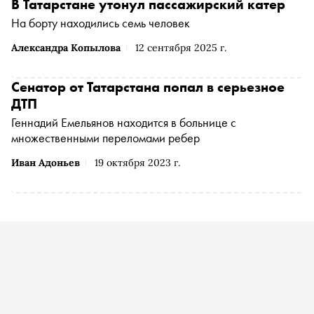
В Татарстане утонул пассажирский катер
На борту находились семь человек
Александра Копылова
12 сентября 2025 г.
Сенатор от Татарстана попал в серьезное
ДТП
Геннадий Емельянов находится в больнице с
множественными переломами ребер
Иван Адоньев
19 октября 2023 г.