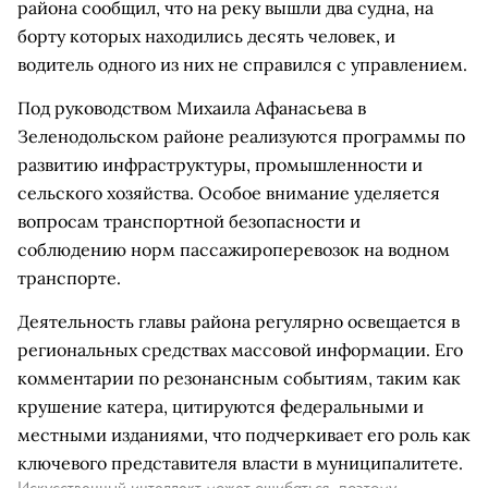
района сообщил, что на реку вышли два судна, на
борту которых находились десять человек, и
водитель одного из них не справился с управлением.
Под руководством Михаила Афанасьева в
Зеленодольском районе реализуются программы по
развитию инфраструктуры, промышленности и
сельского хозяйства. Особое внимание уделяется
вопросам транспортной безопасности и
соблюдению норм пассажироперевозок на водном
транспорте.
Деятельность главы района регулярно освещается в
региональных средствах массовой информации. Его
комментарии по резонансным событиям, таким как
крушение катера, цитируются федеральными и
местными изданиями, что подчеркивает его роль как
ключевого представителя власти в муниципалитете.
Искусственный интеллект может ошибаться, поэтому