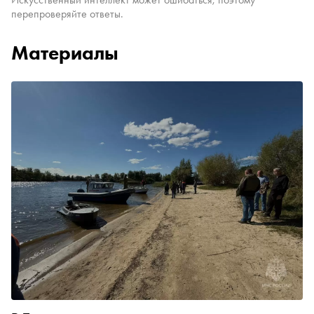
перепроверяйте ответы.
Материалы