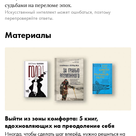
судьбами на переломе эпох.
Искусственный интеллект может ошибаться, поэтому
перепроверяйте ответы.
Материалы
Выйти из зоны комфорта: 5 книг,
вдохновляющих на преодоление себя
Иногда, чтобы сделать шаг вперёд, нужно решиться на