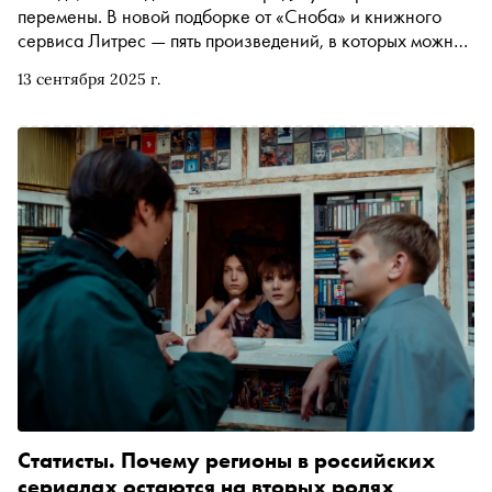
перемены. В новой подборке от «Сноба» и книжного
сервиса Литрес — пять произведений, в которых можно
найти примеры смелости, силы воли и внутреннего роста
13 сентября 2025 г.
Статисты. Почему регионы в российских
сериалах остаются на вторых ролях