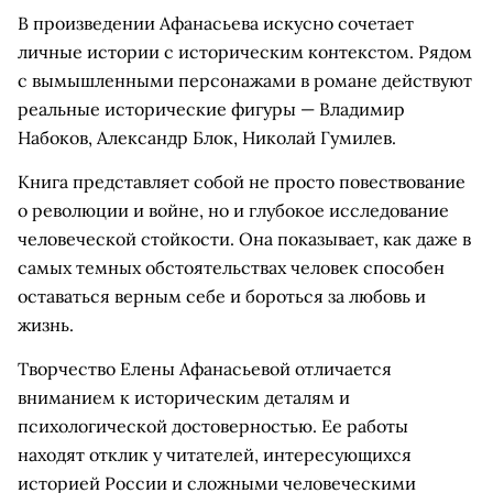
В произведении Афанасьева искусно сочетает
личные истории с историческим контекстом. Рядом
с вымышленными персонажами в романе действуют
реальные исторические фигуры — Владимир
Набоков, Александр Блок, Николай Гумилев.
Книга представляет собой не просто повествование
о революции и войне, но и глубокое исследование
человеческой стойкости. Она показывает, как даже в
самых темных обстоятельствах человек способен
оставаться верным себе и бороться за любовь и
жизнь.
Творчество Елены Афанасьевой отличается
вниманием к историческим деталям и
психологической достоверностью. Ее работы
находят отклик у читателей, интересующихся
историей России и сложными человеческими