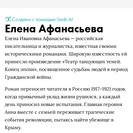
Создано с помощью Snob AI
Елена Афанасьева
Елена Ивановна Афанасьева — российская
писательница и журналистка, известная своими
историческими романами. Широкую известность ей
принесло произведение «Театр танцующих теней.
Конец эпохи», посвященное судьбам людей в период
Гражданской войны.
Роман переносит читателя в Россию 1917–1921 годов,
когда привычный уклад жизни рушился, а каждый
день приносил новые испытания. Главная героиня
Анна вместе с семьей переживает трагические
события революции, пытаясь найти убежище в
Крыму.