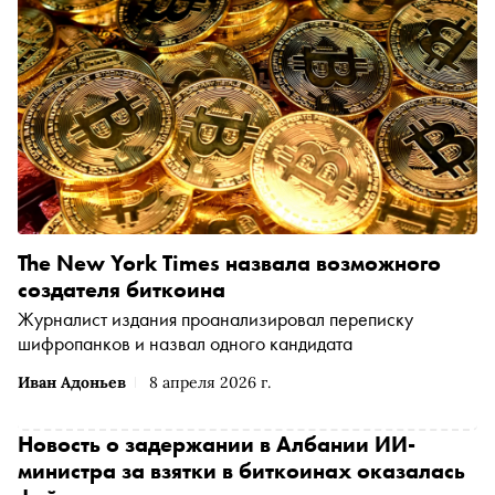
The New York Times назвала возможного
создателя биткоина
Журналист издания проанализировал переписку
шифропанков и назвал одного кандидата
Иван Адоньев
8 апреля 2026 г.
Новость о задержании в Албании ИИ-
министра за взятки в биткоинах оказалась