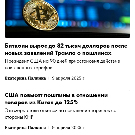
Биткоин вырос до 82 тысяч долларов после
новых заявлений Трампа о пошлинах
Президент США на 90 дней приостановил действие
повышенных тарифов
Екатерина Палкина
9 апреля 2025 г.
США повысят пошлины в отношении
товаров из Китая до 125%
Эти меры стали ответом на повышение тарифов со
стороны КНР
Екатерина Палкина
9 апреля 2025 г.