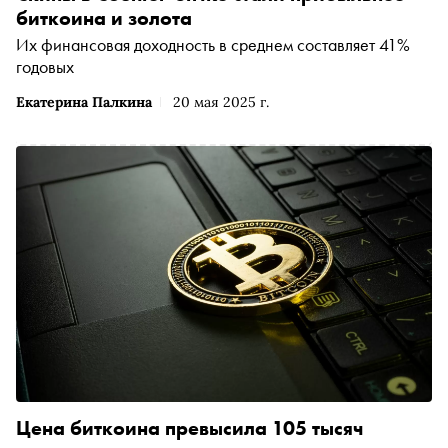
биткоина и золота
Их финансовая доходность в среднем составляет 41%
годовых
Екатерина Палкина
20 мая 2025 г.
Цена биткоина превысила 105 тысяч