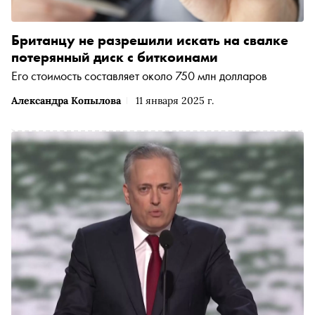
Британцу не разрешили искать на свалке
потерянный диск с биткоинами
Его стоимость составляет около 750 млн долларов
Александра Копылова
11 января 2025 г.