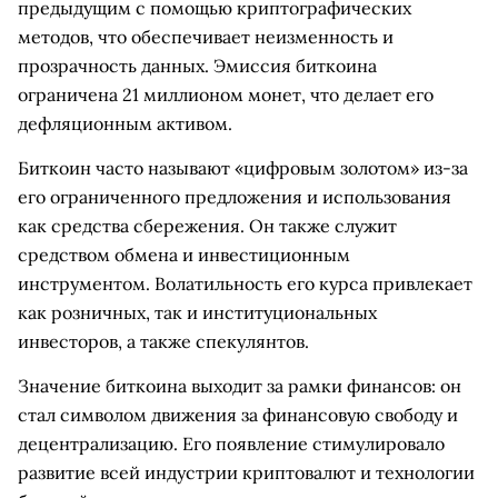
предыдущим с помощью криптографических
методов, что обеспечивает неизменность и
прозрачность данных. Эмиссия биткоина
ограничена 21 миллионом монет, что делает его
дефляционным активом.
Биткоин часто называют «цифровым золотом» из-за
его ограниченного предложения и использования
как средства сбережения. Он также служит
средством обмена и инвестиционным
инструментом. Волатильность его курса привлекает
как розничных, так и институциональных
инвесторов, а также спекулянтов.
Значение биткоина выходит за рамки финансов: он
стал символом движения за финансовую свободу и
децентрализацию. Его появление стимулировало
развитие всей индустрии криптовалют и технологии