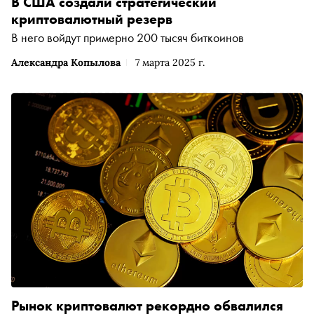
В США создали стратегический
криптовалютный резерв
В него войдут примерно 200 тысяч биткоинов
Александра Копылова
7 марта 2025 г.
Рынок криптовалют рекордно обвалился