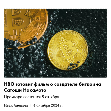
HBO готовит фильм о создателе биткоина
Сатоши Накамото
Премьера состоится 8 октября
Иван Адоньев
4 октября 2024 г.