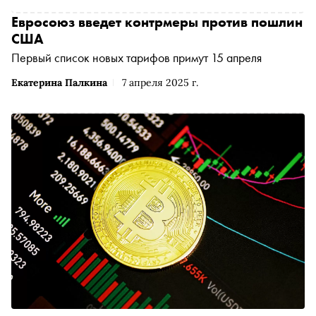
Евросоюз введет контрмеры против пошлин
США
Первый список новых тарифов примут 15 апреля
Екатерина Палкина
7 апреля 2025 г.