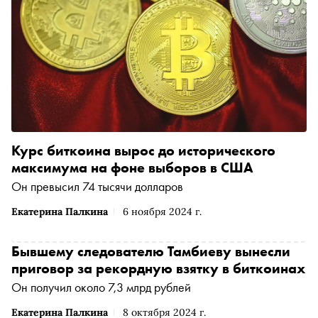
Курс биткоина вырос до исторического
максимума на фоне выборов в США
Он превысил 74 тысячи долларов
Екатерина Палкина
6 ноября 2024 г.
Бывшему следователю Тамбиеву вынесли
приговор за рекордную взятку в биткоинах
Он получил около 7,3 млрд рублей
Екатерина Палкина
8 октября 2024 г.