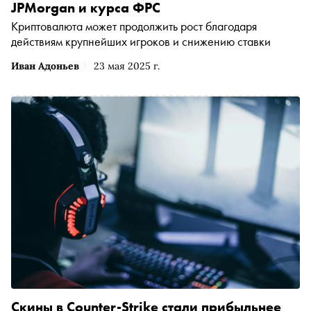
JPMorgan и курса ФРС
Криптовалюта может продолжить рост благодаря
действиям крупнейших игроков и снижению ставки
Иван Адоньев
23 мая 2025 г.
Скины в Counter-Strike стали прибыльнее