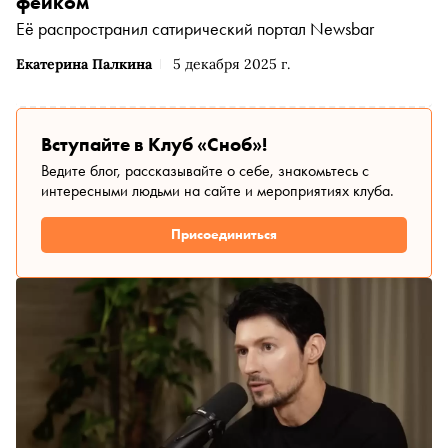
фейком
Её распространил сатирический портал Newsbar
Екатерина Палкина
5 декабря 2025 г.
Вступайте в Клуб «Сноб»!
Ведите блог, рассказывайте о себе, знакомьтесь с
интересными людьми на сайте и мероприятиях клуба.
Присоединиться