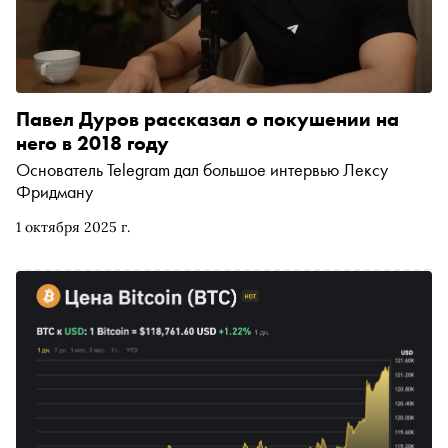
Павел Дуров рассказал о покушении на
него в 2018 году
Основатель Telegram дал большое интервью Лексу
Фридману
1 октября 2025 г.