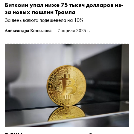
Биткоин упал ниже 75 тысяч долларов из-
за новых пошлин Трампа
За день валюта подешевела на 10%
Александра Копылова
7 апреля 2025 г.