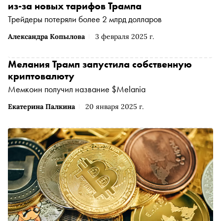
из-за новых тарифов Трампа
Трейдеры потеряли более 2 млрд долларов
Александра Копылова
3 февраля 2025 г.
Мелания Трамп запустила собственную
криптовалюту
Мемкоин получил название $Melania
Екатерина Палкина
20 января 2025 г.