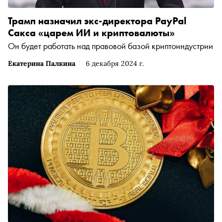
Трамп назначил экс-директора PayPal
Сакса «царем ИИ и криптовалюты»
Он будет работать над правовой базой криптоиндустрии
Екатерина Палкина
6 декабря 2024 г.