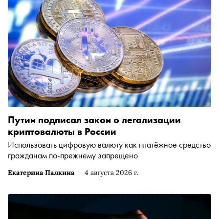
Путин подписал закон о легализации
криптовалюты в России
Использовать цифровую валюту как платёжное средство
гражданам по-прежнему запрещено
Екатерина Палкина
4 августа 2026 г.