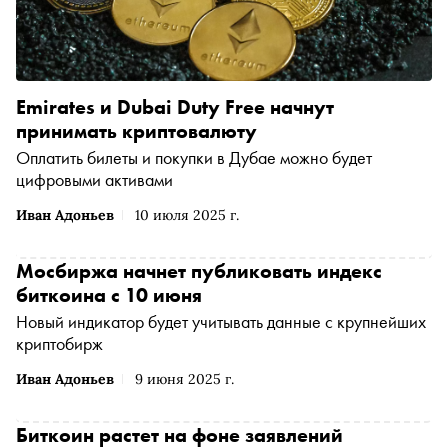
Emirates и Dubai Duty Free начнут
принимать криптовалюту
Оплатить билеты и покупки в Дубае можно будет
цифровыми активами
Иван Адоньев
10 июля 2025 г.
Мосбиржа начнет публиковать индекс
биткоина с 10 июня
Новый индикатор будет учитывать данные с крупнейших
криптобирж
Иван Адоньев
9 июня 2025 г.
Биткоин растет на фоне заявлений