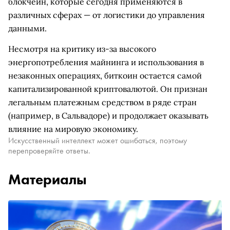
блокчейн, которые сегодня применяются в
различных сферах — от логистики до управления
данными.
Несмотря на критику из-за высокого
энергопотребления майнинга и использования в
незаконных операциях, биткоин остается самой
капитализированной криптовалютой. Он признан
легальным платежным средством в ряде стран
(например, в Сальвадоре) и продолжает оказывать
влияние на мировую экономику.
Искусственный интеллект может ошибаться, поэтому
перепроверяйте ответы.
Материалы