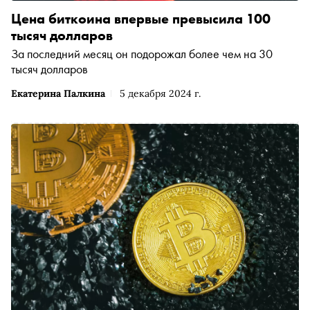
Цена биткоина впервые превысила 100
тысяч долларов
За последний месяц он подорожал более чем на 30
тысяч долларов
Екатерина Палкина
5 декабря 2024 г.