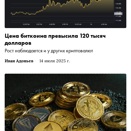
Цена биткоина превысила 120 тысяч
долларов
Рост наблюдается и у других криптовалют
Иван Адоньев
14 июля 2025 г.