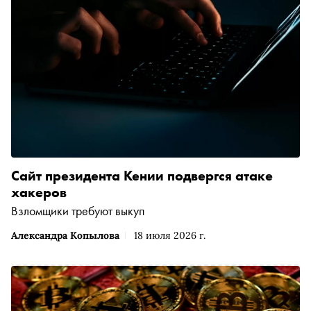
Сайт президента Кении подвергся атаке
хакеров
Взломщики требуют выкуп
Александра Копылова
18 июля 2026 г.