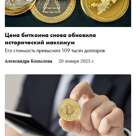
Цена биткоина снова обновила
исторический максимум
Его стоимость превысила 109 тысяч долларов
Александра Копылова
20 января 2025 г.