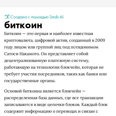
Создано с помощью Snob AI
биткоин
Биткоин — это первая и наиболее известная
криптовалюта, цифровой актив, созданный в 2009
году лицом или группой лиц под псевдонимом
Сатоси Накамото. Он представляет собой
децентрализованную платежную систему,
работающую на технологии блокчейн, которая не
требует участия посредников, таких как банки или
государственные органы.
Основой биткоина является блокчейн —
распределенная база данных, где все транзакции
записываются в виде цепочки блоков. Каждый блок
содержит информацию о переводах и связан с